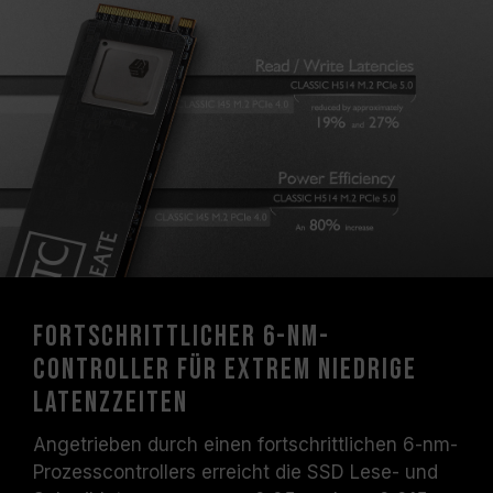
Fortschrittlicher 6-nm-
Controller für extrem niedrige
Latenzzeiten
Angetrieben durch einen fortschrittlichen 6-nm-
Prozesscontrollers erreicht die SSD Lese- und