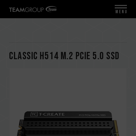
MENU
CLASSIC H514 M.2 PCIe 5.0 SSD