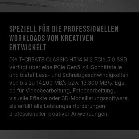
Speziell für die professionellen
Workloads von Kreativen
entwickelt
Die T-CREATE CLASSIC H514 M.2 PCIe 5.0 SSD
verfügt über eine PCIe Gen5 x4-Schnittstelle
und bietet Lese- und Schreibgeschwindigkeiten
von bis zu 14.200 MB/s bzw. 13.300 MB/s. Egal
ob für Videobearbeitung, Fotobearbeitung,
visuelle Effekte oder 3D-Modellierungssoftware,
sie erfüllt alle Leistungsanforderungen
professioneller kreativer Anwendungen.