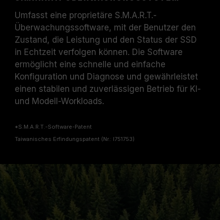
Umfasst eine proprietäre S.M.A.R.T.-
Überwachungssoftware, mit der Benutzer den
Zustand, die Leistung und den Status der SSD
in Echtzeit verfolgen können. Die Software
ermöglicht eine schnelle und einfache
Konfiguration und Diagnose und gewährleistet
einen stabilen und zuverlässigen Betrieb für KI-
und Modell-Workloads.
*S.M.A.R.T.-Software-Patent
Taiwanisches Erfindungspatent (Nr.: I751753)