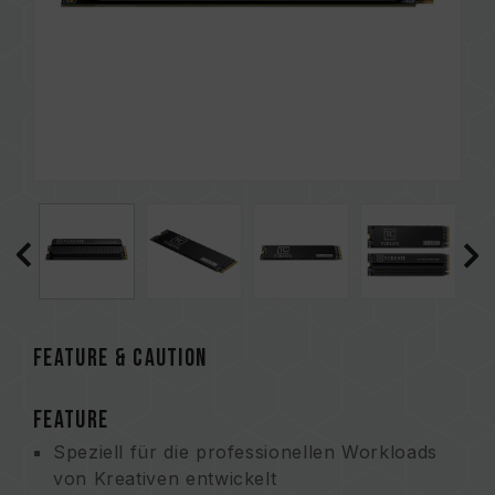
FEATURE & CAUTION
FEATURE
Speziell für die professionellen Workloads
von Kreativen entwickelt