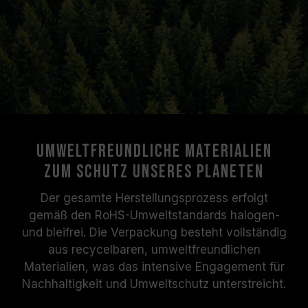
Umweltfreundliche Materialien
zum Schutz unseres Planeten
Der gesamte Herstellungsprozess erfolgt
gemäß den RoHS-Umweltstandards halogen-
und bleifrei. Die Verpackung besteht vollständig
aus recycelbaren, umweltfreundlichen
Materialien, was das intensive Engagement für
Nachhaltigkeit und Umweltschutz unterstreicht.