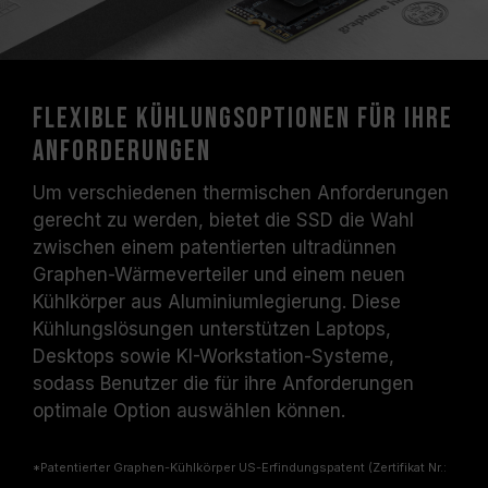
Flexible Kühlungsoptionen für Ihre
Anforderungen
Um verschiedenen thermischen Anforderungen
gerecht zu werden, bietet die SSD die Wahl
zwischen einem patentierten ultradünnen
Graphen-Wärmeverteiler und einem neuen
Kühlkörper aus Aluminiumlegierung. Diese
Kühlungslösungen unterstützen Laptops,
Desktops sowie KI-Workstation-Systeme,
sodass Benutzer die für ihre Anforderungen
optimale Option auswählen können.
*Patentierter Graphen-Kühlkörper US-Erfindungspatent (Zertifikat Nr.: