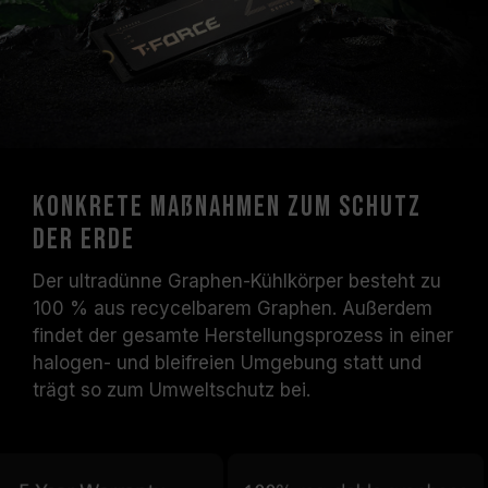
Konkrete Maßnahmen zum Schutz
der Erde
Der ultradünne Graphen-Kühlkörper besteht zu
100 % aus recycelbarem Graphen. Außerdem
findet der gesamte Herstellungsprozess in einer
halogen- und bleifreien Umgebung statt und
trägt so zum Umweltschutz bei.