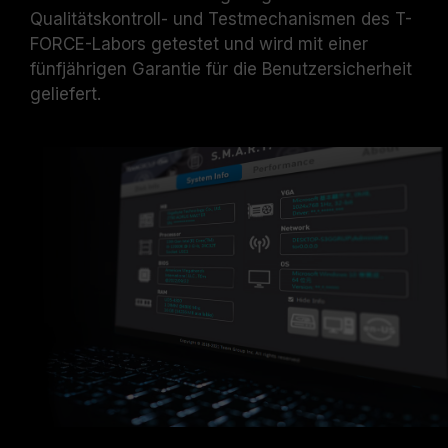
Qualitätskontroll- und Testmechanismen des T-
FORCE-Labors getestet und wird mit einer
fünfjährigen Garantie für die Benutzersicherheit
geliefert.