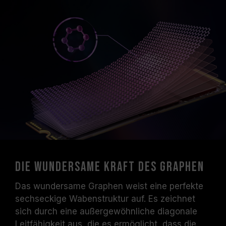
Die wundersame Kraft des Graphen
Das wundersame Graphen weist eine perfekte
sechseckige Wabenstruktur auf. Es zeichnet
sich durch eine außergewöhnliche diagonale
Leitfähigkeit aus, die es ermöglicht, dass die