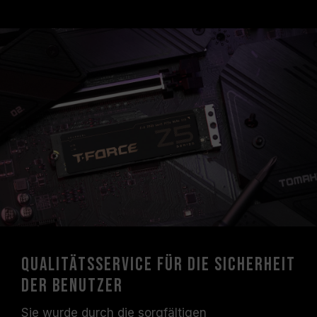
Qualitätsservice für die Sicherheit
der Benutzer
Sie wurde durch die sorgfältigen