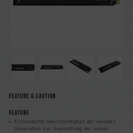
FEATURE & CAUTION
FEATURE
Erstaunliche Geschwindigkeit der neusten
Generation zur Ausnutzung der vollen