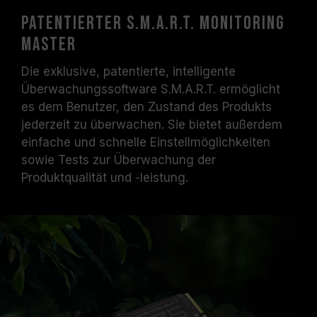
Patentierter S.M.A.R.T. Monitoring
Master
Die exklusive, patentierte, intelligente
Überwachungssoftware S.M.A.R.T. ermöglicht
es dem Benutzer, den Zustand des Produkts
jederzeit zu überwachen. Sie bietet außerdem
einfache und schnelle Einstellmöglichkeiten
sowie Tests zur Überwachung der
Produktqualität und -leistung.