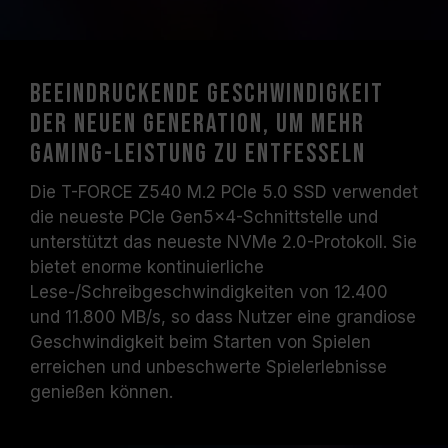
Beeindruckende Geschwindigkeit
der neuen Generation, um mehr
Gaming-Leistung zu entfesseln
Die T-FORCE Z540 M.2 PCIe 5.0 SSD verwendet
die neueste PCIe Gen5x4-Schnittstelle und
unterstützt das neueste NVMe 2.0-Protokoll. Sie
bietet enorme kontinuierliche
Lese-/Schreibgeschwindigkeiten von 12.400
und 11.800 MB/s, so dass Nutzer eine grandiose
Geschwindigkeit beim Starten von Spielen
erreichen und unbeschwerte Spielerlebnisse
genießen können.