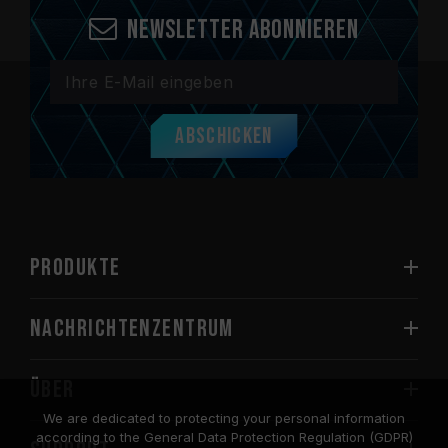
Newsletter abonnieren
Abschicken
PRODUKTE
Nachrichtenzentrum
Über
We are dedicated to protecting your personal information
according to the General Data Protection Regulation (GDPR)