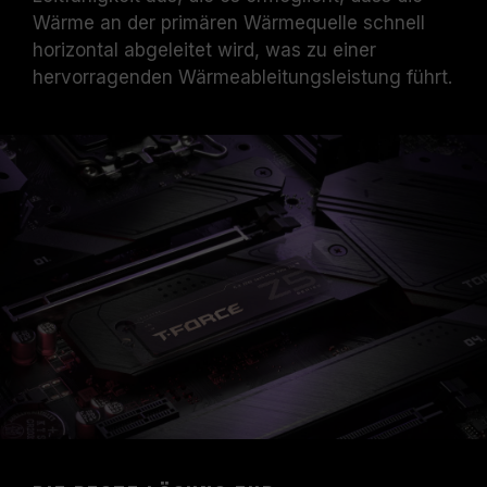
Wärme an der primären Wärmequelle schnell
horizontal abgeleitet wird, was zu einer
hervorragenden Wärmeableitungsleistung führt.