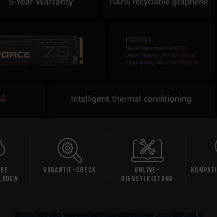
Garantie-Check
Online-
Kompatibilitätsprüf
Dienstleistung
ung