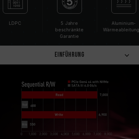
LDPC
5 Jahre
Aluminium-
beschränkte
Wärmeableitun
Garantie
Einführung