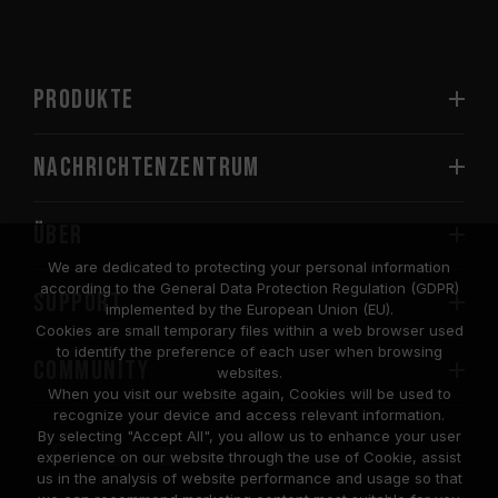
PRODUKTE
Nachrichtenzentrum
Über
We are dedicated to protecting your personal information
according to the General Data Protection Regulation (GDPR)
SUPPORT
implemented by the European Union (EU).
Cookies are small temporary files within a web browser used
to identify the preference of each user when browsing
COMMUNITY
websites.
When you visit our website again, Cookies will be used to
recognize your device and access relevant information.
By selecting "Accept All", you allow us to enhance your user
experience on our website through the use of Cookie, assist
us in the analysis of website performance and usage so that