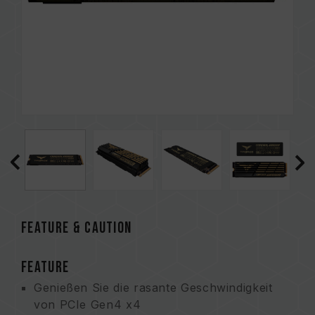
FEATURE & CAUTION
FEATURE
Genießen Sie die rasante Geschwindigkeit
von PCIe Gen4 x4