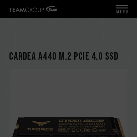
MENU
CARDEA A440 M.2 PCIe 4.0 SSD