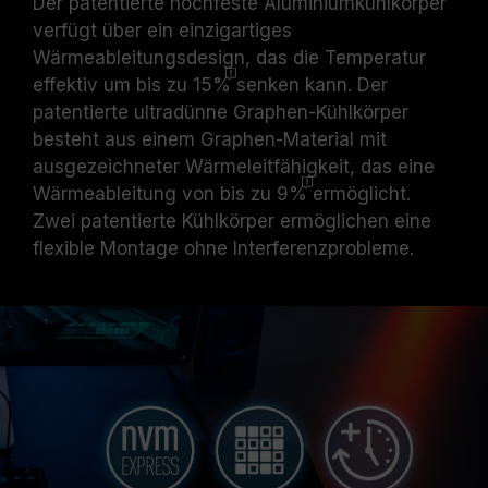
Der patentierte hochfeste Aluminiumkühlkörper
verfügt über ein einzigartiges
Wärmeableitungsdesign, das die Temperatur
effektiv um bis zu
15%
senken kann. Der
patentierte ultradünne Graphen-Kühlkörper
besteht aus einem Graphen-Material mit
ausgezeichneter Wärmeleitfähigkeit, das eine
Wärmeableitung von bis zu
9%
ermöglicht.
Zwei patentierte Kühlkörper ermöglichen eine
flexible Montage ohne Interferenzprobleme.