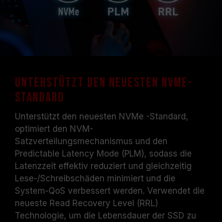
Unterstützt den neuesten NVMe-
Standard
Unterstützt den neuesten NVMe -Standard,
optimiert den NVM-
Satzverteilungsmechanismus und den
Predictable Latency Mode (PLM), sodass die
Latenzzeit effektiv reduziert und gleichzeitig
Lese-/Schreibschäden minimiert und die
System-QoS verbessert werden. Verwendet die
neueste Read Recovery Level (RRL)
Technologie, um die Lebensdauer der SSD zu