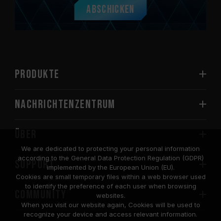
Abschicken
PRODUKTE
Nachrichtenzentrum
Über
We are dedicated to protecting your personal information
according to the General Data Protection Regulation (GDPR)
SUPPORT
implemented by the European Union (EU).
Cookies are small temporary files within a web browser used
to identify the preference of each user when browsing
COMMUNITY
websites.
When you visit our website again, Cookies will be used to
recognize your device and access relevant information.