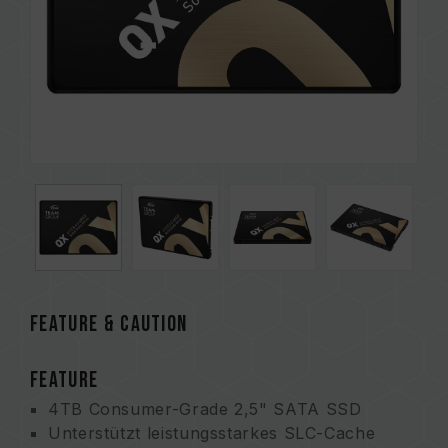
FEATURE & CAUTION
FEATURE
4TB Consumer-Grade 2,5" SATA SSD
Unterstützt leistungsstarkes SLC-Cache