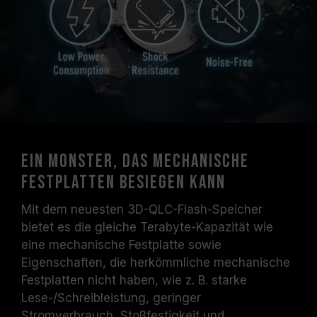
Ein Monster, das mechanische
Festplatten besiegen kann
Mit dem neuesten 3D-QLC-Flash-Speicher
bietet es die gleiche Terabyte-Kapazität wie
eine mechanische Festplatte sowie
Eigenschaften, die herkömmliche mechanische
Festplatten nicht haben, wie z. B. starke
Lese-/Schreibleistung, geringer
Stromverbrauch, Stoßfestigkeit und