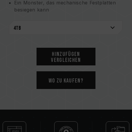
Ein Monster, das mechanische Festplatten
besiegen kann
Hinzufügen
Vergleichen
Wo zu kaufen?