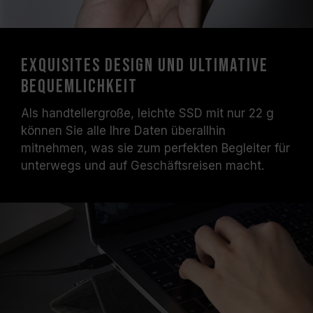
Exquisites Design und ultimative
Bequemlichkeit
Als handtellergroße, leichte SSD mit nur 22 g
können Sie alle Ihre Daten überallhin
mitnehmen, was sie zum perfekten Begleiter für
unterwegs und auf Geschäftsreisen macht.