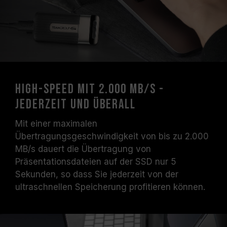
High-Speed mit 2.000 MB/s -
jederzeit und überall
Mit einer maximalen
Übertragungsgeschwindigkeit von bis zu 2.000
MB/s dauert die Übertragung von
Präsentationsdateien auf der SSD nur 5
Sekunden, so dass Sie jederzeit von der
ultraschnellen Speicherung profitieren können.