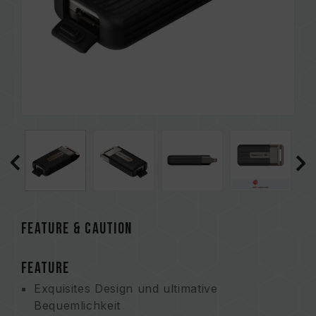
FEATURE & CAUTION
FEATURE
Exquisites Design und ultimative
Bequemlichkeit