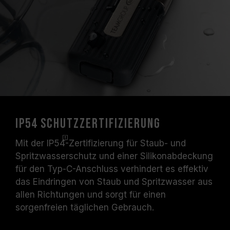
IP54 Schutzzertifizierung
Mit der
IP54
-Zertifizierung für Staub- und
Spritzwasserschutz und einer Silikonabdeckung
für den Typ-C-Anschluss verhindert es effektiv
das Eindringen von Staub und Spritzwasser aus
allen Richtungen und sorgt für einen
sorgenfreien täglichen Gebrauch.