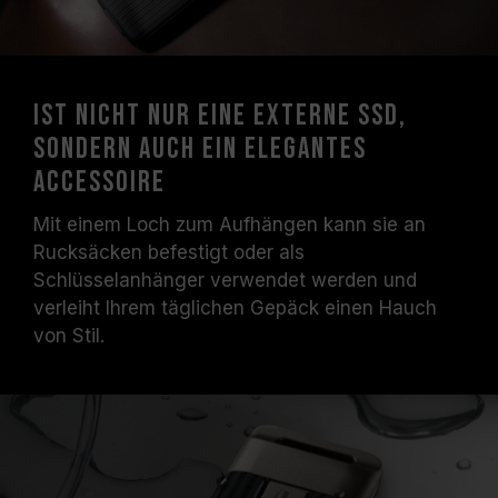
Ist nicht nur eine externe SSD,
sondern auch ein elegantes
Accessoire
Mit einem Loch zum Aufhängen kann sie an
Rucksäcken befestigt oder als
Schlüsselanhänger verwendet werden und
verleiht Ihrem täglichen Gepäck einen Hauch
von Stil.