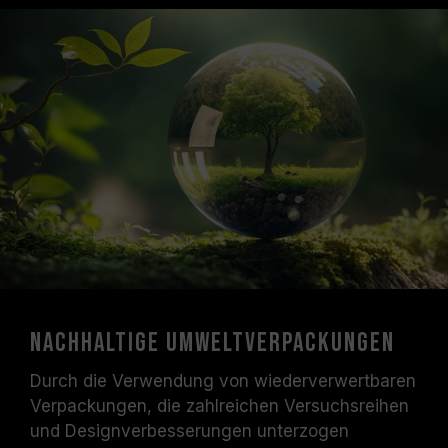
Nachhaltige Umweltverpackungen
Durch die Verwendung von wiederverwertbaren
Verpackungen, die zahlreichen Versuchsreihen
und Designverbesserungen unterzogen