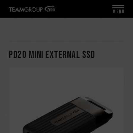
MENU
PD20 Mini External SSD