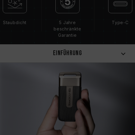
Staubdicht
5 Jahre
Type-C
beschränkte
Garantie
Einführung