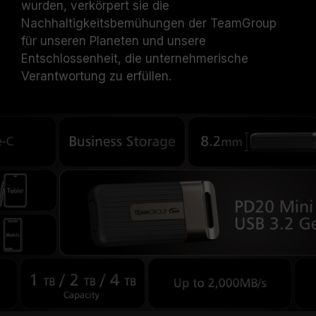
wurden, verkörpert sie die
Nachhaltigkeitsbemühungen der TeamGroup
für unseren Planeten und unsere
Entschlossenheit, die unternehmerische
Verantwortung zu erfüllen.