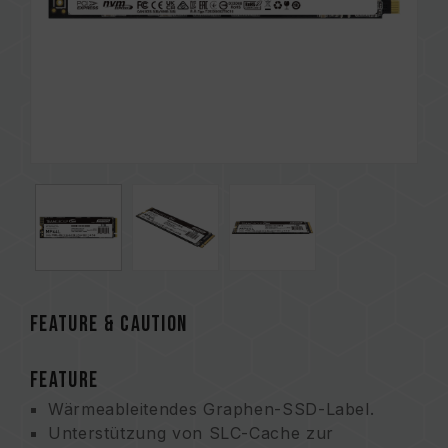
FEATURE & CAUTION
FEATURE
Wärmeableitendes Graphen-SSD-Label.
Unterstützung von SLC-Cache zur