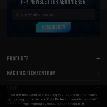
Newsletter abonnieren
Abschicken
PRODUKTE
Nachrichtenzentrum
Über
We are dedicated to protecting your personal information
according to the General Data Protection Regulation (GDPR)
SUPPORT
implemented by the European Union (EU).