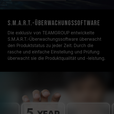
S.M.A.R.T.-Überwachungssoftware
Die exklusiv von TEAMGROUP entwickelte
S.M.A.R.T.-Überwachungssoftware überwacht
den Produktstatus zu jeder Zeit. Durch die
rasche und einfache Einstellung und Prüfung
überwacht sie die Produktqualität und -leistung.