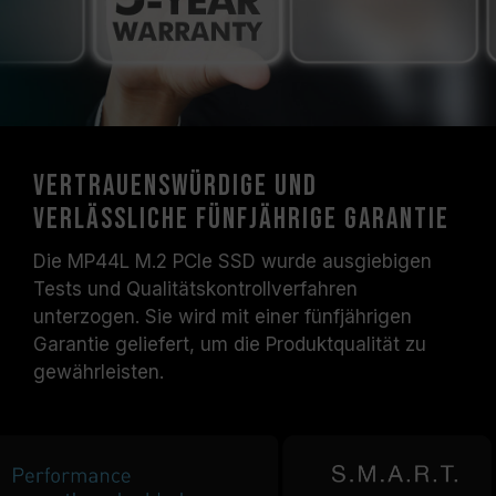
Vertrauenswürdige und
verlässliche fünfjährige Garantie
Die MP44L M.2 PCIe SSD wurde ausgiebigen
Tests und Qualitätskontrollverfahren
unterzogen. Sie wird mit einer fünfjährigen
Garantie geliefert, um die Produktqualität zu
gewährleisten.