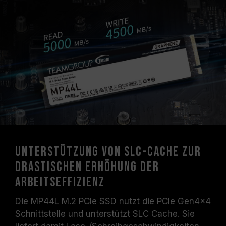
Unterstützung von SLC-Cache zur
drastischen Erhöhung der
Arbeitseffizienz
Die MP44L M.2 PCIe SSD nutzt die PCIe Gen4x4
Schnittstelle und unterstützt SLC Cache. Sie