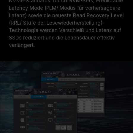
NVMe-Standards. Durch NVM-Sets, Predictable
Latency Mode (PLM/ Modus für vorhersagbare
Latenz) sowie die neueste Read Recovery Level
(RRL/ Stufe der Lesewiederherstellung)-
Technologie werden Verschleiß und Latenz auf
SSDs reduziert und die Lebensdauer effektiv
verlängert.