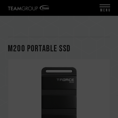
MENU
M200 Portable SSD