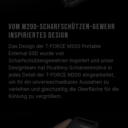
Vom M200-Scharfschützen-Gewehr
inspiriertes Design
Das Design der T-FORCE M200 Portable
External SSD wurde von
Scharfschützengewehren inspiriert und unser
Designteam hat Picatinny-Schienenmotive in
jedes Detail der T-FORCE M200 eingearbeitet,
um ihr ein unverwechselbares Aussehen zu
verleihen und gleichzeitig die Oberfläche für die
Kühlung zu vergrößern.