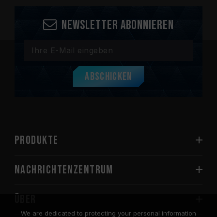
Newsletter abonnieren
Abschicken
PRODUKTE
Nachrichtenzentrum
Über
We are dedicated to protecting your personal information