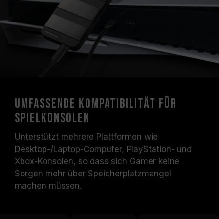
Umfassende Kompatibilität für
Spielkonsolen
Unterstützt mehrere Plattformen wie
Desktop-/Laptop-Computer, PlayStation- und
Xbox-Konsolen, so dass sich Gamer keine
Sorgen mehr über Speicherplatzmangel
machen müssen.