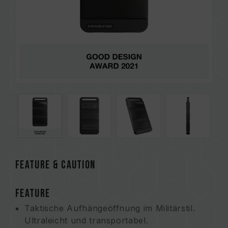
FEATURE & CAUTION
FEATURE
Taktische Aufhängeöffnung im Militärstil.
Ultraleicht und transportabel.