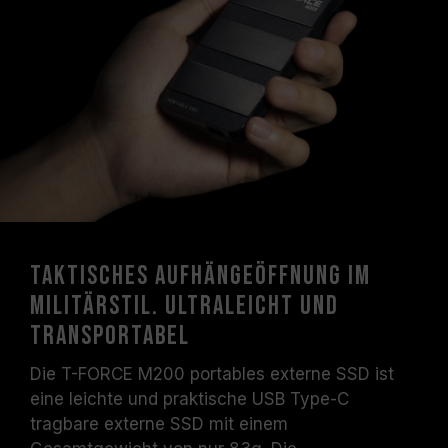
Taktisches Aufhängeöffnung im
Militärstil. Ultraleicht und
transportabel
Die T-FORCE M200 portables externe SSD ist
eine leichte und praktische USB Type-C
tragbare externe SSD mit einem