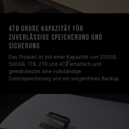
4TB große Kapazität für
zuverlässige Speicherung und
Sicherung
Das Produkt ist mit einer Kapazität von 250GB,
500GB, 1TB, 2TB und
4TB
erhältlich und
gewährleistet eine vollständige
Datenspeicherung und ein sorgenfreies Backup.