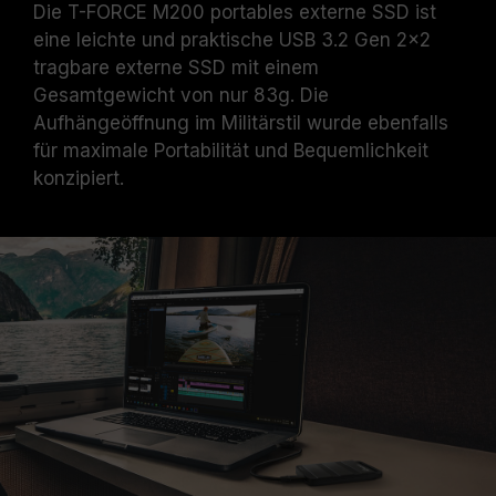
Die T-FORCE M200 portables externe SSD ist
eine leichte und praktische USB 3.2 Gen 2x2
tragbare externe SSD mit einem
Gesamtgewicht von nur 83g. Die
Aufhängeöffnung im Militärstil wurde ebenfalls
für maximale Portabilität und Bequemlichkeit
konzipiert.