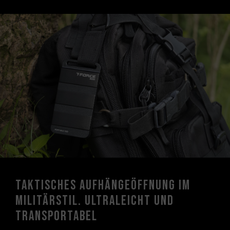
Taktisches Aufhängeöffnung im
Militärstil. Ultraleicht und
transportabel