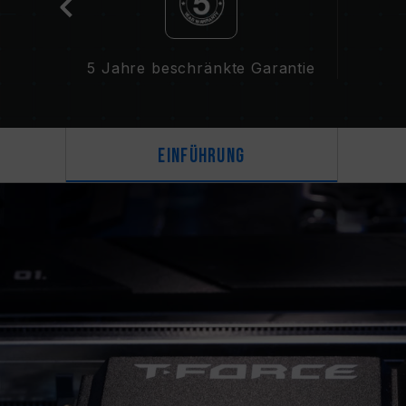
5 Jahre beschränkte Garantie
Einführung