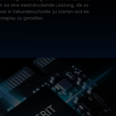
n sie eine beeindruckende Leistung, die es
ele in Sekundenschnelle zu starten und ein
ameplay zu genießen.