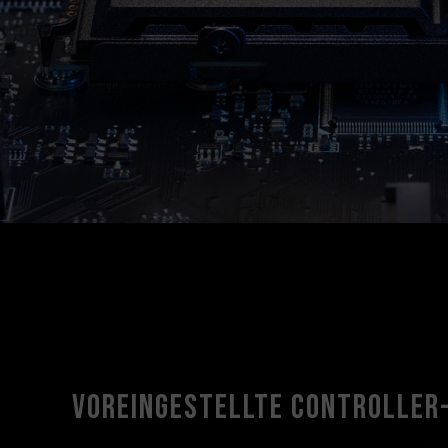
Voreingestellte Controller