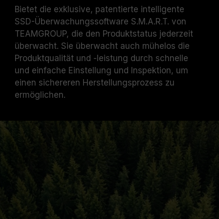
Bietet die exklusive, patentierte intelligente
SSD-Überwachungssoftware S.M.A.R.T. von
TEAMGROUP, die den Produktstatus jederzeit
überwacht. Sie überwacht auch mühelos die
Produktqualität und -leistung durch schnelle
und einfache Einstellung und Inspektion, um
einen sichereren Herstellungsprozess zu
ermöglichen.