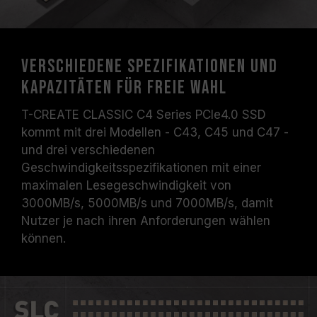
Verschiedene Spezifikationen und
Kapazitäten für freie Wahl
T-CREATE CLASSIC C4 Series PCIe4.0 SSD
kommt mit drei Modellen - C43, C45 und C47 -
und drei verschiedenen
Geschwindigkeitsspezifikationen mit einer
maximalen Lesegeschwindigkeit von
3000MB/s, 5000MB/s und 7000MB/s, damit
Nutzer je nach ihren Anforderungen wählen
können.