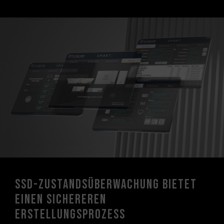
SSD-Zustandsüberwachung bietet
einen sichereren
Erstellungsprozess