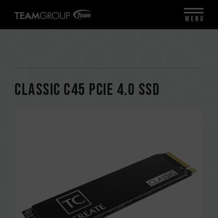
MENU
CLASSIC C45 PCIe 4.0 SSD