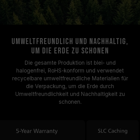
Umweltfreundlich und nachhaltig,
um die Erde zu schonen
Die gesamte Produktion ist blei- und
halogenfrei, RoHS-konform und verwendet
recycelbare umweltfreundliche Materialien für
die Verpackung, um die Erde durch
Umweltfreundlichkeit und Nachhaltigkeit zu
schonen.