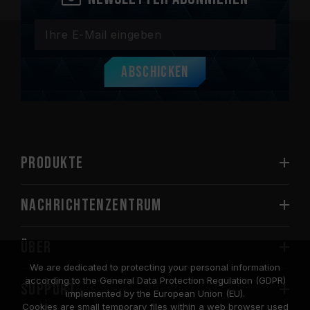
Abschicken
PRODUKTE
Nachrichtenzentrum
Über
We are dedicated to protecting your personal information
according to the General Data Protection Regulation (GDPR)
SUPPORT
implemented by the European Union (EU).
Cookies are small temporary files within a web browser used