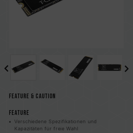
FEATURE & CAUTION
FEATURE
Verschiedene Spezifikationen und
Kapazitäten für freie Wahl