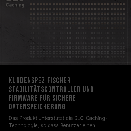
Kundenspezifischer
Stabilitätscontroller und
Firmware für sichere
Datenspeicherung
Das Produkt unterstützt die SLC-Caching-
Technologie, so dass Benutzer einen