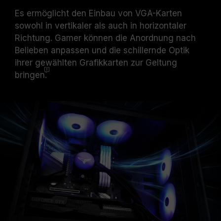
Es ermöglicht den Einbau von VGA-Karten
sowohl in vertikaler als auch in horizontaler
Richtung. Gamer können die Anordnung nach
Belieben anpassen und die schillernde Optik
ihrer gewählten Grafikkarten zur Geltung
bringen
.