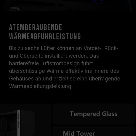
Atemberaubende
Wärmeabfuhrleistung
Bis zu sechs Lüfter können an Vorder-, Rück-
und Oberseite installiert werden. Das
barrierefreie Luftstromdesign führt
überschüssige Wärme effektiv ins Innere des
Gehäuses ab und erzielt so eine überragende
Wärmeableitungsleistung.