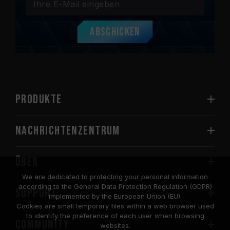
Abschicken
PRODUKTE
Nachrichtenzentrum
Über
We are dedicated to protecting your personal information
according to the General Data Protection Regulation (GDPR)
SUPPORT
implemented by the European Union (EU).
Cookies are small temporary files within a web browser used
to identify the preference of each user when browsing
COMMUNITY
websites.