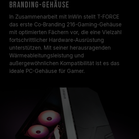
Branding-Gehäuse
In Zusammenarbeit mit InWin stellt T-FORCE
das erste Co-Branding 216-Gaming-Gehäuse
mit optimierten Fächern vor, die eine Vielzahl
fortschrittlicher Hardware-Ausrüstung
unterstützen. Mit seiner herausragenden
Wärmeableitungsleistung und
außergewöhnlichen Kompatibilität ist es das
ideale PC-Gehäuse für Gamer.