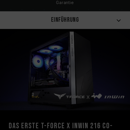
Garantie
Einführung
Das erste T-FORCE x InWin 216 Co-