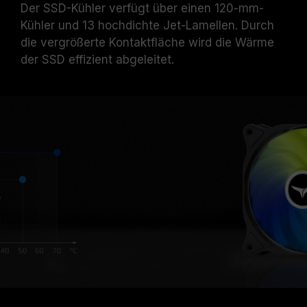
Der SSD-Kühler verfügt über einen 120-mm-
Kühler und 13 hochdichte Jet-Lamellen. Durch
die vergrößerte Kontaktfläche wird die Wärme
der SSD effizient abgeleitet.