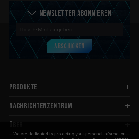
Newsletter abonnieren
Abschicken
PRODUKTE
Nachrichtenzentrum
Über
We are dedicated to protecting your personal information