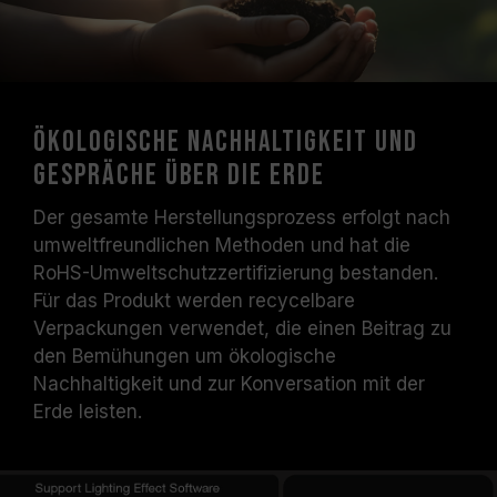
Ökologische Nachhaltigkeit und
Gespräche über die Erde
Der gesamte Herstellungsprozess erfolgt nach
umweltfreundlichen Methoden und hat die
RoHS-Umweltschutzzertifizierung bestanden.
Für das Produkt werden recycelbare
Verpackungen verwendet, die einen Beitrag zu
den Bemühungen um ökologische
Nachhaltigkeit und zur Konversation mit der
Erde leisten.