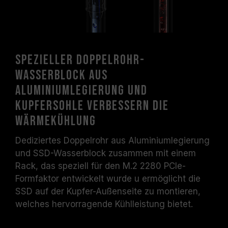
Spezieller Doppelrohr-
Wasserblock aus
Aluminiumlegierung und
Kupfersohle verbessern die
Wärmekühlung
Dediziertes Doppelrohr aus Aluminiumlegierung
und SSD-Wasserblock zusammen mit einem
Rack, das speziell für den M.2 2280 PCIe-
Formfaktor entwickelt wurde u ermöglicht die
SSD auf der Kupfer-Außenseite zu montieren,
welches hervorragende Kühlleistung bietet.