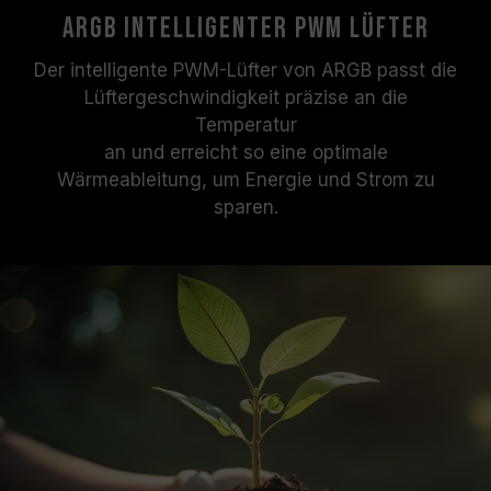
ARGB Intelligenter PWM Lüfter
Der intelligente PWM-Lüfter von ARGB passt die
Lüftergeschwindigkeit präzise an die
Temperatur
an und erreicht so eine optimale
Wärmeableitung, um Energie und Strom zu
sparen.