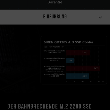
Garantie
Einführung
Der bahnbrechende M.2 2280 SSD