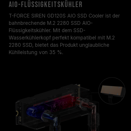
AIO-Flüssigkeitskühler
T-FORCE SIREN GD120S AIO SSD Cooler ist der
bahnbrechende M.2 2280 SSD AIO-
Flüssigkeitskühler. Mit dem SSD-
Wasserkühlerkopf perfekt kompatibel mit M.2
2280 SSD, bietet das Produkt unglaubliche
Kühlleistung von 35 %.