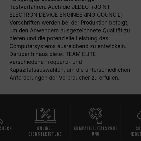
Testverfahren. Auch die JEDEC（JOINT
ELECTRON DEVICE ENGINEERING COUNCIL）
Vorschriften werden bei der Produktion befolgt,
um den Anwendern ausgezeichnete Qualität zu
bieten und die potenzielle Leistung des
Computersystems ausreichend zu entwickeln.
Darüber hinaus bietet TEAM ELITE
verschiedene Frequenz- und
Kapazitätsauswahlen, um die unterschiedlichen
Anforderungen der Verbraucher zu erfüllen.
Check
Online-
Kompatibilitätsprüf
So
Dienstleistung
ung
heru