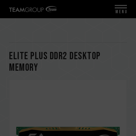
MENU
ELITE PLUS DDR2 DESKTOP
MEMORY