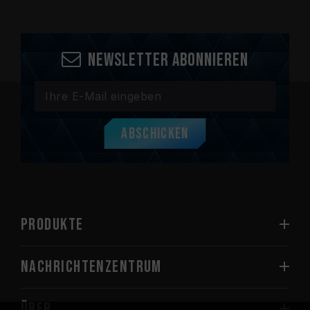
Newsletter abonnieren
Abschicken
PRODUKTE
Nachrichtenzentrum
Über