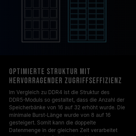
Optimierte Struktur mit
hervorragender Zugriffseffizienz
Im Vergleich zu DDR4 ist die Struktur des
DDR5-Moduls so gestaltet, dass die Anzahl der
Speicherbänke von 16 auf 32 erhöht wurde. Die
minimale Burst-Länge wurde von 8 auf 16
gesteigert. Somit kann die doppelte
Datenmenge in der gleichen Zeit verarbeitet