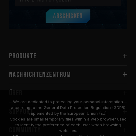
Abschicken
PRODUKTE
Nachrichtenzentrum
Über
We are dedicated to protecting your personal information
according to the General Data Protection Regulation (GDPR)
SUPPORT
implemented by the European Union (EU).
Cookies are small temporary files within a web browser used
to identify the preference of each user when browsing
COMMUNITY
websites.