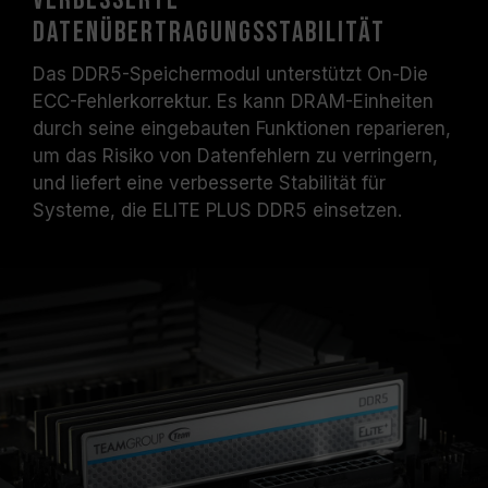
verbesserte
Datenübertragungsstabilität
Das DDR5-Speichermodul unterstützt On-Die
ECC-Fehlerkorrektur. Es kann DRAM-Einheiten
durch seine eingebauten Funktionen reparieren,
um das Risiko von Datenfehlern zu verringern,
und liefert eine verbesserte Stabilität für
Systeme, die ELITE PLUS DDR5 einsetzen.