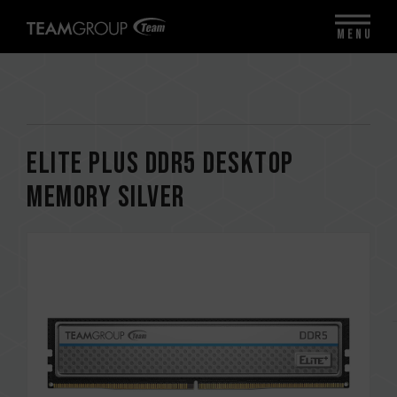
MENU
ELITE PLUS DDR5 DESKTOP
MEMORY SILVER