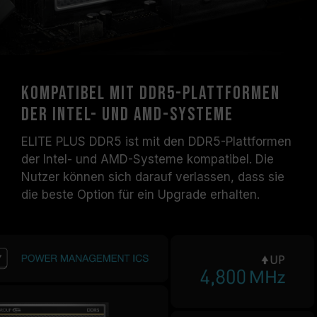
Kompatibel mit DDR5-Plattformen
der Intel- und AMD-Systeme
ELITE PLUS DDR5 ist mit den DDR5-Plattformen
der Intel- und AMD-Systeme kompatibel. Die
Nutzer können sich darauf verlassen, dass sie
die beste Option für ein Upgrade erhalten.