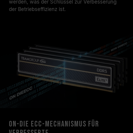
werden, was der Schlüssel zur Verbesserung
der Betriebseffizienz ist.
On-Die ECC-Mechanismus für