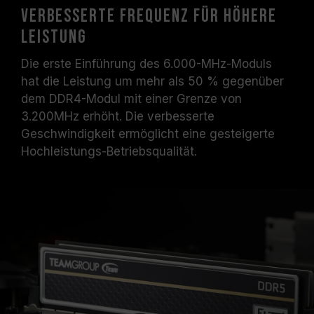
Verbesserte Frequenz für höhere
Leistung
Die erste Einführung des 6.000-MHz-Moduls
hat die Leistung um mehr als 50 % gegenüber
dem DDR4-Modul mit einer Grenze von
3.200MHz erhöht. Die verbesserte
Geschwindigkeit ermöglicht eine gesteigerte
Hochleistungs-Betriebsqualität.