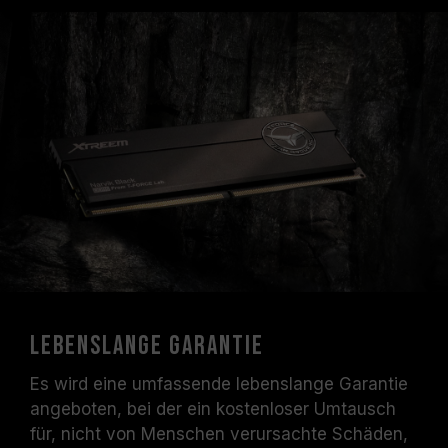
Lebenslange Garantie
Es wird eine umfassende lebenslange Garantie
angeboten, bei der ein kostenloser Umtausch
für, nicht von Menschen verursachte Schäden,