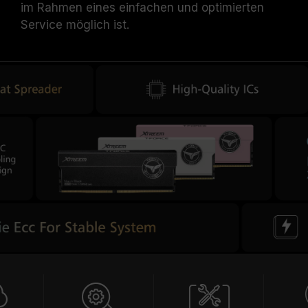
im Rahmen eines einfachen und optimierten
Service möglich ist.