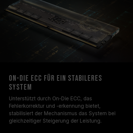
On-Die ECC für ein stabileres
System
Unterstützt durch On-Die ECC, das
Fehlerkorrektur und -erkennung bietet,
stabilisiert der Mechanismus das System bei
gleichzeitiger Steigerung der Leistung.