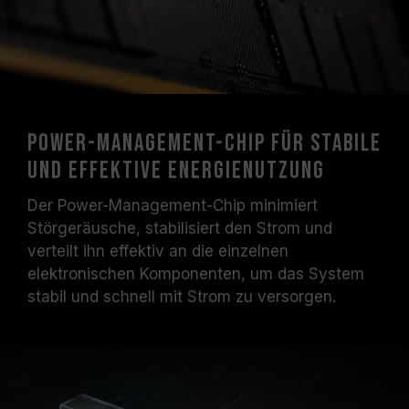
Power-Management-Chip für stabile
und effektive Energienutzung
Der Power-Management-Chip minimiert
Störgeräusche, stabilisiert den Strom und
verteilt ihn effektiv an die einzelnen
elektronischen Komponenten, um das System
stabil und schnell mit Strom zu versorgen.