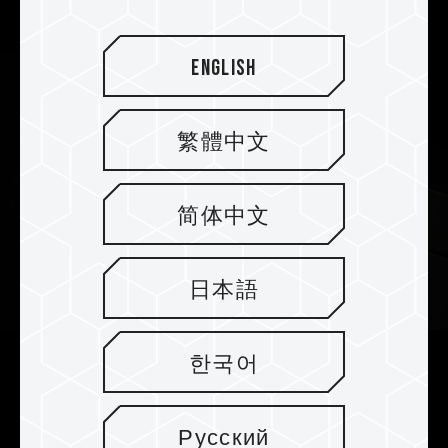
English
繁體中文
简体中文
日本語
한국어
Stabiler 2mm Heatspreader für
perfekte Wärmeableitung
Русский