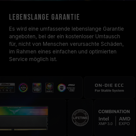
Lebenslange Garantie
Es wird eine umfassende lebenslange Garantie
angeboten, bei der ein kostenloser Umtausch
für, nicht von Menschen verursachte Schäden,
im Rahmen eines einfachen und optimierten
Service möglich ist.