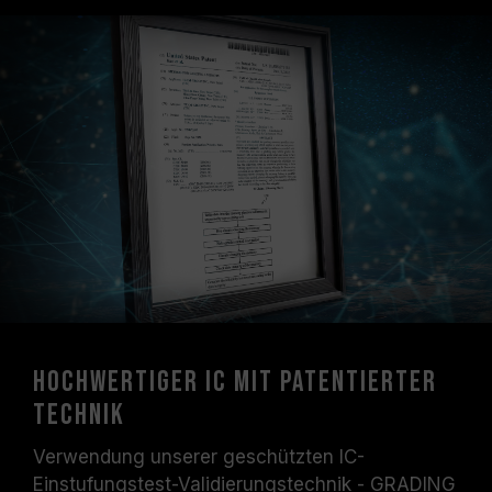
Hochwertiger IC mit patentierter
Technik
Verwendung unserer geschützten IC-
Einstufungstest-Validierungstechnik - GRADING