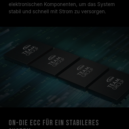
elektronischen Komponenten, um das System
stabil und schnell mit Strom zu versorgen.
On-die ECC für ein stabileres