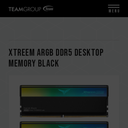
MENU
XTREEM ARGB DDR5 DESKTOP
MEMORY BLACK