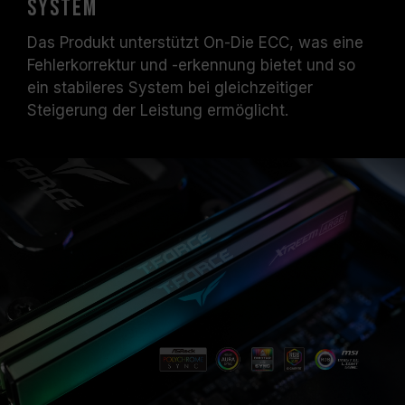
System
Das Produkt unterstützt On-Die ECC, was eine
Fehlerkorrektur und -erkennung bietet und so
ein stabileres System bei gleichzeitiger
Steigerung der Leistung ermöglicht.