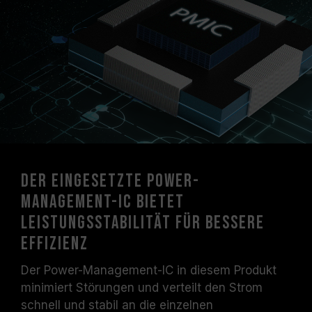
Der eingesetzte Power-
Management-IC bietet
Leistungsstabilität für bessere
Effizienz
Der Power-Management-IC in diesem Produkt
minimiert Störungen und verteilt den Strom
schnell und stabil an die einzelnen