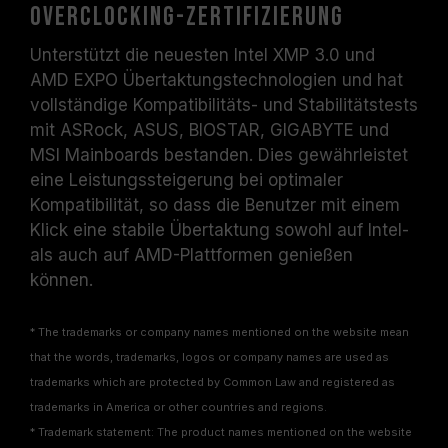
Overclocking-Zertifizierung
Unterstützt die neuesten Intel XMP 3.0 und
AMD EXPO Übertaktungstechnologien und hat
vollständige Kompatibilitäts- und Stabilitätstests
mit ASRock, ASUS, BIOSTAR, GIGABYTE und
MSI Mainboards bestanden. Dies gewährleistet
eine Leistungssteigerung bei optimaler
Kompatibilität, so dass die Benutzer mit einem
Klick eine stabile Übertaktung sowohl auf Intel-
als auch auf AMD-Plattformen genießen
können.
* The trademarks or company names mentioned on the website mean
that the words, trademarks, logos or company names are used as
trademarks which are protected by Common Law and registered as
trademarks in America or other countries and regions.
* Trademark statement: The product names mentioned on the website