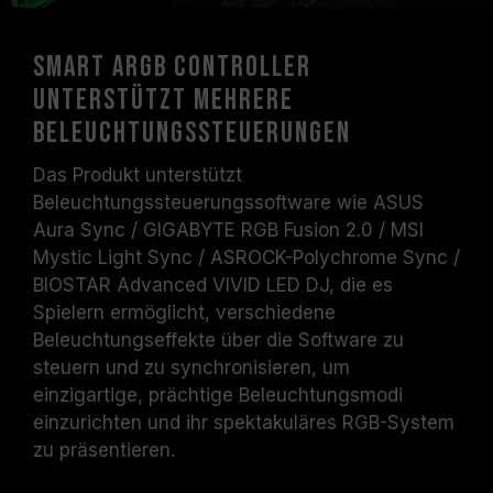
Smart ARGB Controller
unterstützt mehrere
Beleuchtungssteuerungen
Das Produkt unterstützt
Beleuchtungssteuerungssoftware wie ASUS
Aura Sync / GIGABYTE RGB Fusion 2.0 / MSI
Mystic Light Sync / ASROCK-Polychrome Sync /
BIOSTAR Advanced VIVID LED DJ, die es
Spielern ermöglicht, verschiedene
Beleuchtungseffekte über die Software zu
steuern und zu synchronisieren, um
einzigartige, prächtige Beleuchtungsmodi
einzurichten und ihr spektakuläres RGB-System
zu präsentieren.