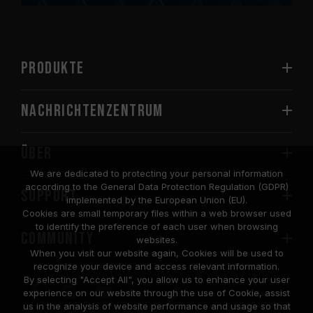
PRODUKTE
Nachrichtenzentrum
Über
We are dedicated to protecting your personal information
according to the General Data Protection Regulation (GDPR)
SUPPORT
implemented by the European Union (EU).
Cookies are small temporary files within a web browser used
to identify the preference of each user when browsing
COMMUNITY
websites.
When you visit our website again, Cookies will be used to
recognize your device and access relevant information.
By selecting "Accept All", you allow us to enhance your user
experience on our website through the use of Cookie, assist
us in the analysis of website performance and usage so that