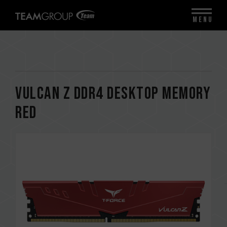
MENU
VULCAN Z DDR4 DESKTOP MEMORY
RED