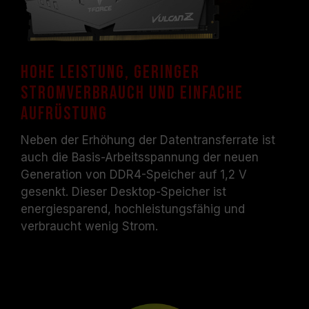
Hohe Leistung, geringer
Stromverbrauch und einfache
Aufrüstung
Neben der Erhöhung der Datentransferrate ist
auch die Basis-Arbeitsspannung der neuen
Generation von DDR4-Speicher auf 1,2 V
gesenkt. Dieser Desktop-Speicher ist
energiesparend, hochleistungsfähig und
verbraucht wenig Strom.