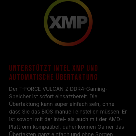
Unterstützt Intel XMP und
automatische Übertaktung
Der T-FORCE VULCAN Z DDR4-Gaming-
Speicher ist sofort einsatzbereit. Die
Übertaktung kann super einfach sein, ohne
dass Sie das BIOS manuell einstellen müssen. Er
ist sowohl mit der Intel- als auch mit der AMD-
Plattform kompatibel, daher können Gamer das
Übertakten ganz einfach und ohne Sorgen