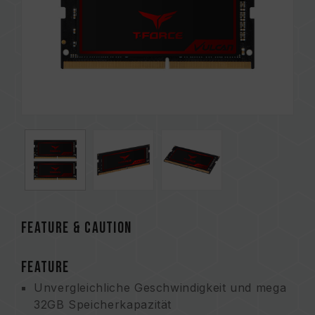
FEATURE & CAUTION
FEATURE
Unvergleichliche Geschwindigkeit und mega
32GB Speicherkapazität