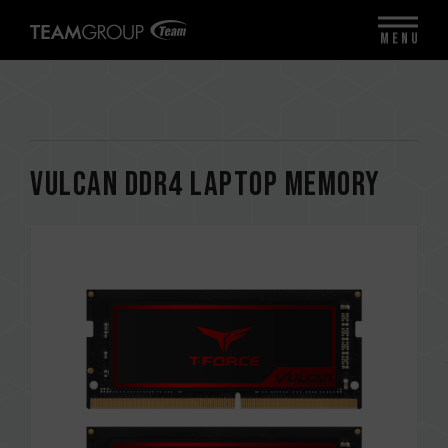
MENU
VULCAN DDR4 LAPTOP MEMORY