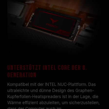
Unterstützt Intel Core der 8.
Generation
Kompatibel mit der INTEL NUC-Plattform. Das
ultraleichte und dünne Design des Graphen-
Kupferfolien-Heatspreaders ist in der Lage, die
Wärme effizient abzuleiten, um sicherzustellen,
dass der Computer auch im