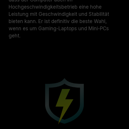
Hochgeschwindigkeitsbetrieb eine hohe
Leistung mit Geschwindigkeit und Stabilität
bieten kann. Er ist definitiv die beste Wahl,
wenn es um Gaming-Laptops und Mini-PCs
geht.