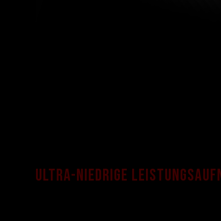
Ultra-niedrige Leistungsau