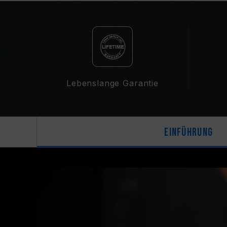
Lebenslange Garantie
Einführung