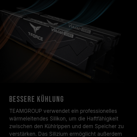
bessere Kühlung
TEAMGROUP verwendet ein professionelles
wärmeleitendes Silikon, um die Haftfähigkeit
zwischen den Kühlrippen und dem Speicher zu
verstärken. Das Silizium ermöglicht außerdem