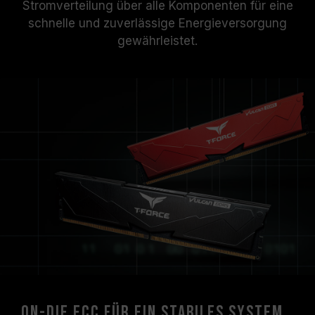
Stromverteilung über alle Komponenten für eine
schnelle und zuverlässige Energieversorgung
gewährleistet.
On-die ECC für ein stabiles System