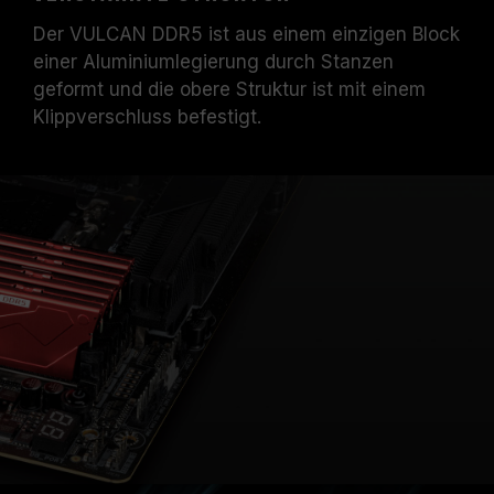
Der VULCAN DDR5 ist aus einem einzigen Block
einer Aluminiumlegierung durch Stanzen
geformt und die obere Struktur ist mit einem
Klippverschluss befestigt.