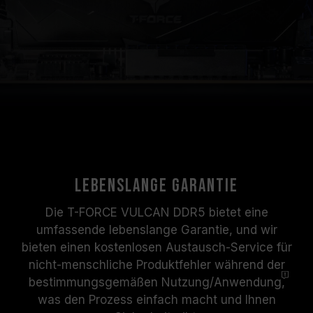
Lebenslange Garantie
Die T-FORCE VULCAN DDR5 bietet eine
umfassende lebenslange Garantie, und wir
bieten einen kostenlosen Austausch-Service für
nicht-menschliche Produktfehler während der
bestimmungsgemäßen Nutzung/
Anwendung,
was den Prozess einfach macht und Ihnen