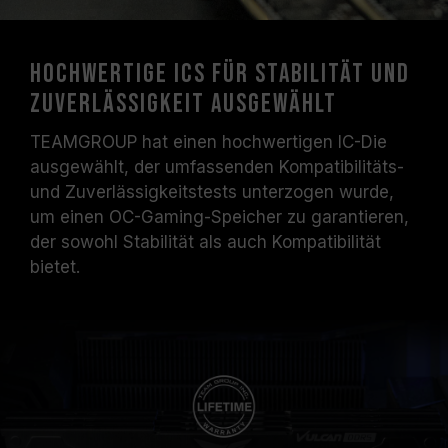
Hochwertige ICs für Stabilität und
Zuverlässigkeit ausgewählt
TEAMGROUP hat einen hochwertigen IC-Die
ausgewählt, der umfassenden Kompatibilitäts-
und Zuverlässigkeitstests unterzogen wurde,
um einen OC-Gaming-Speicher zu garantieren,
der sowohl Stabilität als auch Kompatibilität
bietet.