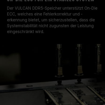
Der VULCAN DDR5-Speicher unterstützt On-Die
ECC, welches eine Fehlerkorrektur und -
erkennung bietet, um sicherzustellen, dass die
Systemstabilität nicht zugunsten der Leistung
eingeschränkt wird.