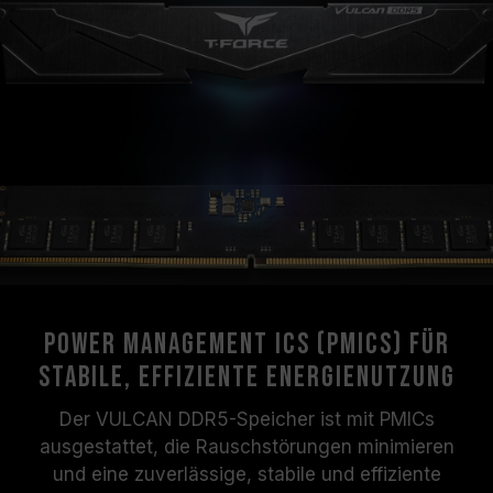
Power Management ICs (PMICs) für
stabile, effiziente Energienutzung
Der VULCAN DDR5-Speicher ist mit PMICs
ausgestattet, die Rauschstörungen minimieren
und eine zuverlässige, stabile und effiziente