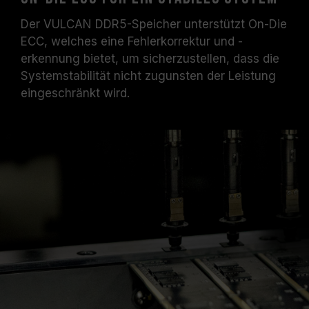
Der VULCAN DDR5-Speicher unterstützt On-Die
ECC, welches eine Fehlerkorrektur und -
erkennung bietet, um sicherzustellen, dass die
Systemstabilität nicht zugunsten der Leistung
eingeschränkt wird.