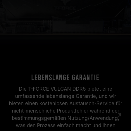
Lebenslange Garantie
Die T-FORCE VULCAN DDR5 bietet eine
umfassende lebenslange Garantie, und wir
bieten einen kostenlosen Austausch-Service für
nicht-menschliche Produktfehler während der
bestimmungsgemäßen Nutzung/
Anwendung,
was den Prozess einfach macht und Ihnen