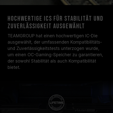
Hochwertige ICs für Stabilität und
Zuverlässigkeit ausgewählt
TEAMGROUP hat einen hochwertigen IC-Die
ausgewählt, der umfassenden Kompatibilitäts-
und Zuverlässigkeitstests unterzogen wurde,
um einen OC-Gaming-Speicher zu garantieren,
der sowohl Stabilität als auch Kompatibilität
bietet.