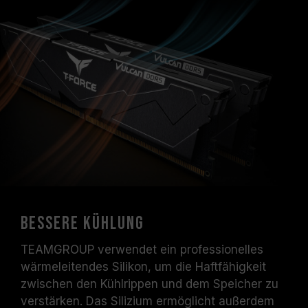
bessere Kühlung
TEAMGROUP verwendet ein professionelles
wärmeleitendes Silikon, um die Haftfähigkeit
zwischen den Kühlrippen und dem Speicher zu
verstärken. Das Silizium ermöglicht außerdem