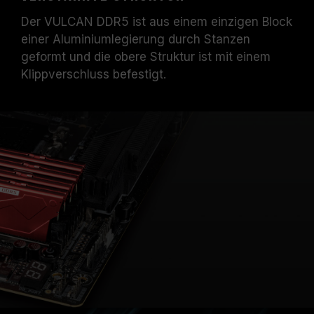
Der VULCAN DDR5 ist aus einem einzigen Block
einer Aluminiumlegierung durch Stanzen
geformt und die obere Struktur ist mit einem
Klippverschluss befestigt.