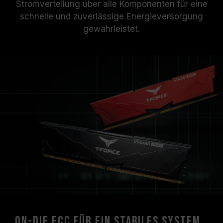
Stromverteilung über alle Komponenten für eine
schnelle und zuverlässige Energieversorgung
gewährleistet.
On-die ECC für ein stabiles System