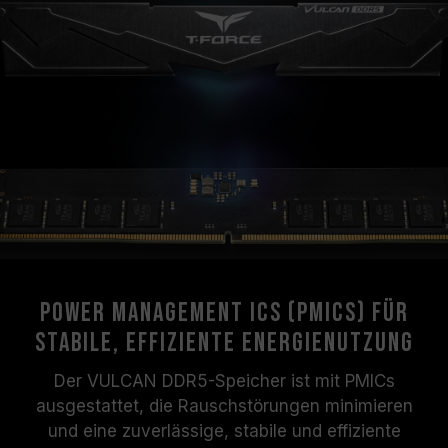
Power Management ICs (PMICs) für
stabile, effiziente Energienutzung
Der VULCAN DDR5-Speicher ist mit PMICs
ausgestattet, die Rauschstörungen minimieren
und eine zuverlässige, stabile und effiziente