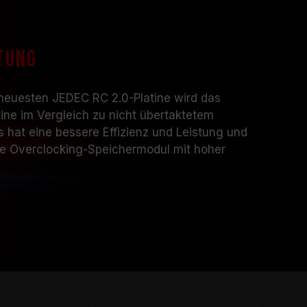
tung
neuesten JEDEC RC 2.0-Platine wird das
ine im Vergleich zu nicht übertaktetem
 hat eine bessere Effizienz und Leistung und
ve Overclocking-Speichermodul mit hoher