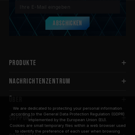
Abschicken
PRODUKTE
Nachrichtenzentrum
Über
We are dedicated to protecting your personal information
according to the General Data Protection Regulation (GDPR)
SUPPORT
implemented by the European Union (EU).
Cookies are small temporary files within a web browser used
to identify the preference of each user when browsing