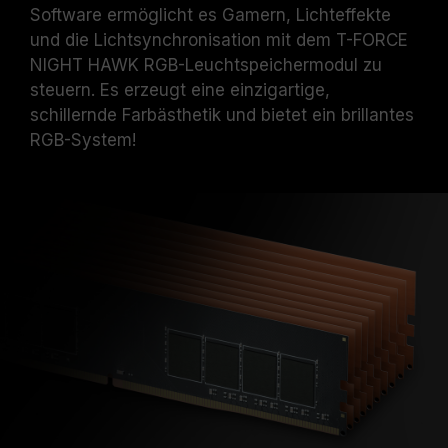
Software ermöglicht es Gamern, Lichteffekte
und die Lichtsynchronisation mit dem T-FORCE
NIGHT HAWK RGB-Leuchtspeichermodul zu
steuern. Es erzeugt eine einzigartige,
schillernde Farbästhetik und bietet ein brillantes
RGB-System!