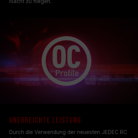
Nacht zu fliegen.
Unerreichte Leistung
Durch die Verwendung der neuesten JEDEC RC