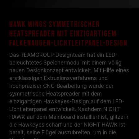
Hawk Wings symmetrischer
Heatspreader mit einzigartigem
Falkenaugen-Lichtleitpanel-Design
Das TEAMGROUP-Designteam hat ein LED-
beleuchtetes Speichermodul mit einem völlig
neuen Designkonzept entwickelt. Mit Hilfe eines
erstklassigen Extrusionsverfahrens und
hochpräziser CNC-Bearbeitung wurde der
symmetrische Heatspreader mit dem
einzigartigen Hawkeyes-Design auf dem LED-
Lichtleiterpanel entwickelt. Nachdem NIGHT
HAWK auf dem Mainboard installiert ist, glitzern
die Hawkeyes scharf und der NIGHT HAWK ist
bereit, seine Flügel auszubreiten, um in die