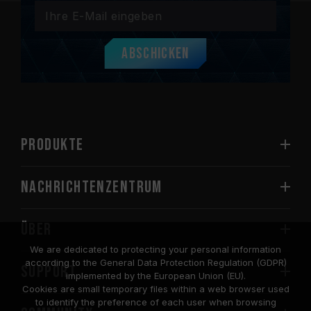
Abschicken
PRODUKTE
Nachrichtenzentrum
Über
We are dedicated to protecting your personal information
according to the General Data Protection Regulation (GDPR)
SUPPORT
implemented by the European Union (EU).
Cookies are small temporary files within a web browser used
to identify the preference of each user when browsing