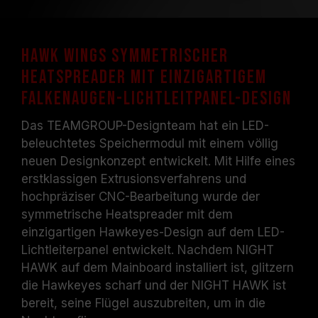
Hawk Wings symmetrischer
Heatspreader mit einzigartigem
Falkenaugen-Lichtleitpanel-Design
Das TEAMGROUP-Designteam hat ein LED-
beleuchtetes Speichermodul mit einem völlig
neuen Designkonzept entwickelt. Mit Hilfe eines
erstklassigen Extrusionsverfahrens und
hochpräziser CNC-Bearbeitung wurde der
symmetrische Heatspreader mit dem
einzigartigen Hawkeyes-Design auf dem LED-
Lichtleiterpanel entwickelt. Nachdem NIGHT
HAWK auf dem Mainboard installiert ist, glitzern
die Hawkeyes scharf und der NIGHT HAWK ist
bereit, seine Flügel auszubreiten, um in die