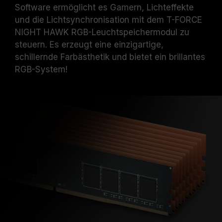
Software ermöglicht es Gamern, Lichteffekte
und die Lichtsynchronisation mit dem T-FORCE
NIGHT HAWK RGB-Leuchtspeichermodul zu
steuern. Es erzeugt eine einzigartige,
schillernde Farbästhetik und bietet ein brillantes
RGB-System!