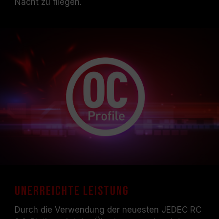
Nacht zu fliegen.
Unerreichte Leistung
Durch die Verwendung der neuesten JEDEC RC