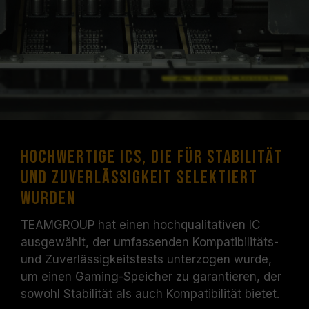
Hochwertige ICs, die für Stabilität
und Zuverlässigkeit selektiert
wurden
TEAMGROUP hat einen hochqualitativen IC
ausgewählt, der umfassenden Kompatibilitäts-
und Zuverlässigkeitstests unterzogen wurde,
um einen Gaming-Speicher zu garantieren, der
sowohl Stabilität als auch Kompatibilität bietet.