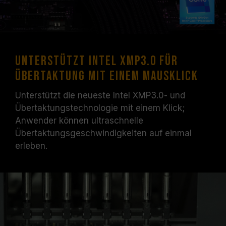
Unterstützt Intel XMP3.0 für
Übertaktung mit einem Mausklick
Unterstützt die neueste Intel XMP3.0- und
Übertaktungstechnologie mit einem Klick;
Anwender können ultraschnelle
Übertaktungsgeschwindigkeiten auf einmal
erleben.