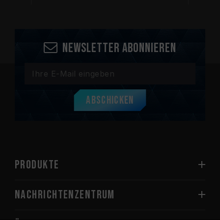
Newsletter abonnieren
Abschicken
PRODUKTE
Nachrichtenzentrum