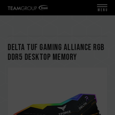
MENU
DELTA TUF Gaming Alliance RGB
DDR5 DESKTOP MEMORY