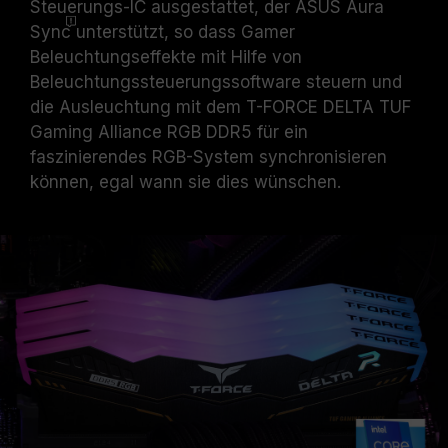
Steuerungs-IC ausgestattet, der ASUS Aura
Sync
unterstützt, so dass Gamer
Beleuchtungseffekte mit Hilfe von
Beleuchtungssteuerungssoftware steuern und
die Ausleuchtung mit dem T-FORCE DELTA TUF
Gaming Alliance RGB DDR5 für ein
faszinierendes RGB-System synchronisieren
können, egal wann sie dies wünschen.