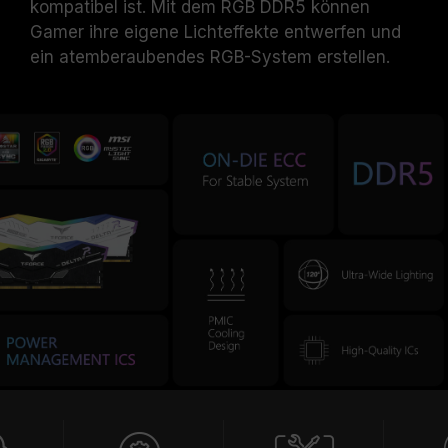
kompatibel ist. Mit dem RGB DDR5 können
Gamer ihre eigene Lichteffekte entwerfen und
ein atemberaubendes RGB-System erstellen.