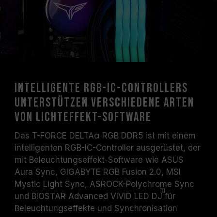
Intelligente RGB-IC-Controllers
unterstützen verschiedene Arten
von Lichteffekt-Software
Das T-FORCE DELTAα RGB DDR5 ist mit einem
intelligenten RGB-IC-Controller ausgerüstet, der
mit Beleuchtungseffekt-Software wie ASUS
Aura Sync, GIGABYTE RGB Fusion 2.0, MSI
Mystic Light Sync, ASROCK-Polychrome Sync
und BIOSTAR Advanced VIVID LED
DJ
für
Beleuchtungseffekte und Synchronisation