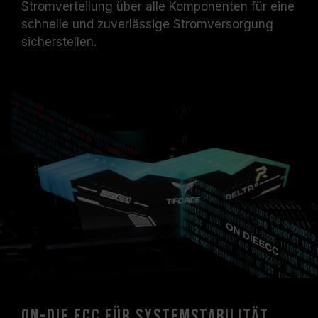
Stromverteilung über alle Komponenten für eine
schnelle und zuverlässige Stromversorgung
sicherstellen.
On-die ECC für Systemstabilität