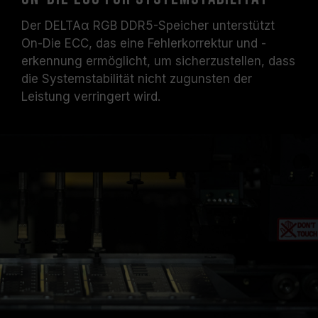
Der DELTAα RGB DDR5-Speicher unterstützt
On-Die ECC, das eine Fehlerkorrektur und -
erkennung ermöglicht, um sicherzustellen, dass
die Systemstabilität nicht zugunsten der
Leistung verringert wird.