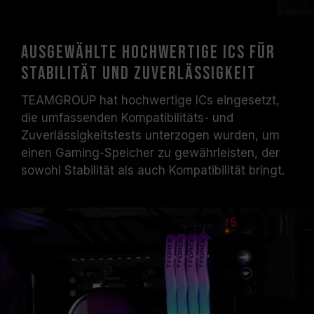
Ausgewählte hochwertige ICs für
Stabilität und Zuverlässigkeit
TEAMGROUP hat hochwertige ICs eingesetzt,
die umfassenden Kompatibilitäts- und
Zuverlässigkeitstests unterzogen wurden, um
einen Gaming-Speicher zu gewährleisten, der
sowohl Stabilität als auch Kompatibilität bringt.