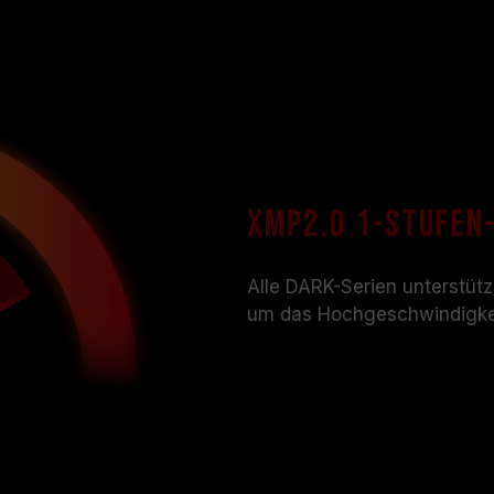
XMP2.0 1-Stufen
Alle DARK-Serien unterstütze
um das Hochgeschwindigkei