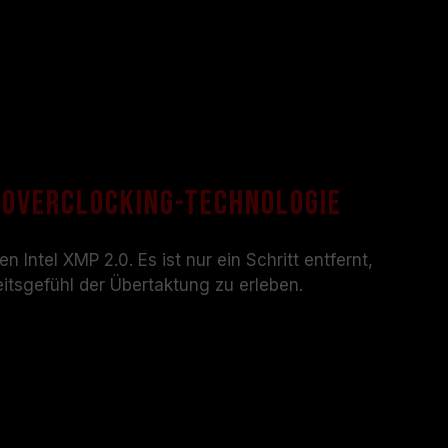
-Overclocking-Technologie
n Intel XMP 2.0. Es ist nur ein Schritt entfernt,
tsgefühl der Übertaktung zu erleben.