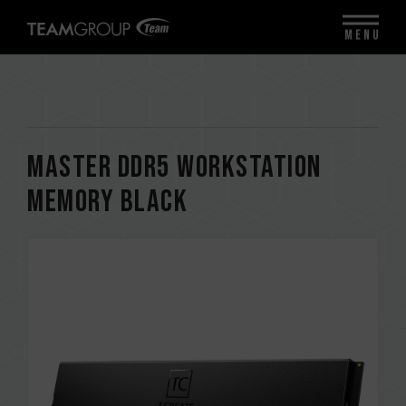
MENU
MASTER DDR5 WORKSTATION
MEMORY BLACK