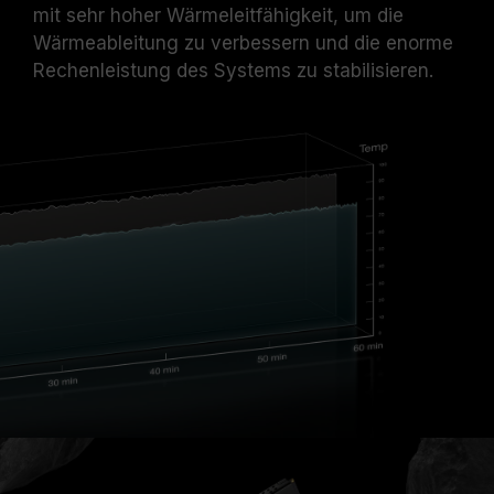
mit sehr hoher Wärmeleitfähigkeit, um die
Wärmeableitung zu verbessern und die enorme
Rechenleistung des Systems zu stabilisieren.