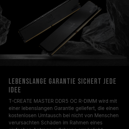
Lebenslange Garantie sichert jede
Idee
T-CREATE MASTER DDR5 OC R-DIMM wird mit
einer lebenslangen Garantie geliefert, die einen
kostenlosen Umtausch bei nicht von Menschen
verursachten Schäden im Rahmen eines