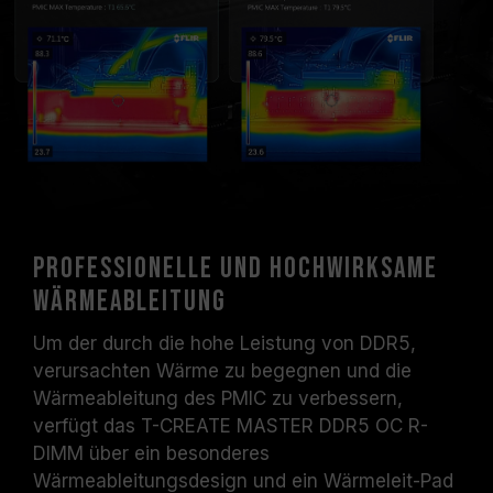
Professionelle und hochwirksame
Wärmeableitung
Um der durch die hohe Leistung von DDR5,
verursachten Wärme zu begegnen und die
Wärmeableitung des PMIC zu verbessern,
verfügt das T-CREATE MASTER DDR5 OC R-
DIMM über ein besonderes
Wärmeableitungsdesign und ein Wärmeleit-Pad