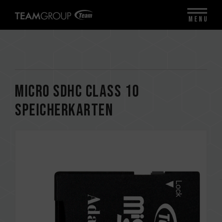
MENU
Micro SDHC CLASS 10
Speicherkarten