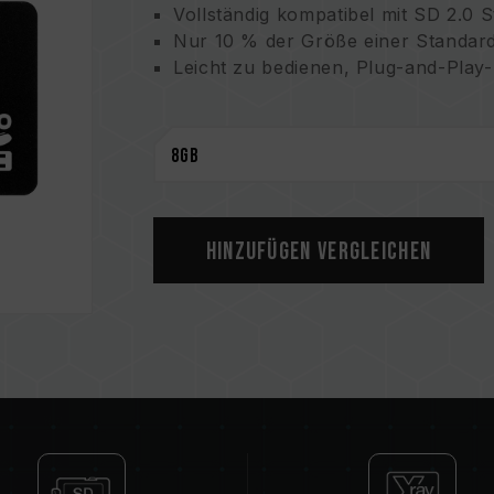
Vollständig kompatibel mit SD 2.0 
Nur 10 % der Größe einer Standar
Leicht zu bedienen, Plug-and-Play-
Hinzufügen Vergleichen