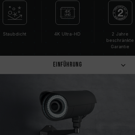
Staubdicht
4K Ultra-HD
2 Jahre
beschränkte
Garantie
Einführung