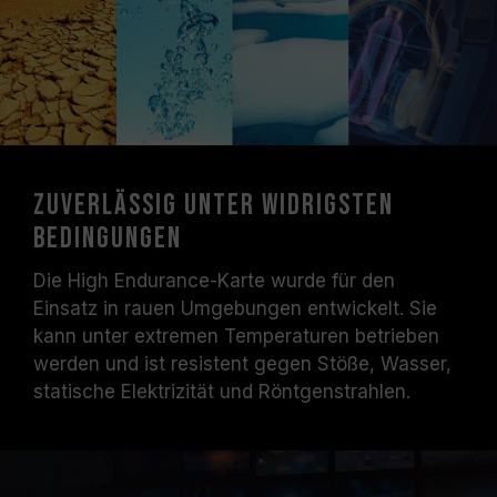
Zuverlässig unter widrigsten
Bedingungen
Die High Endurance-Karte wurde für den
Einsatz in rauen Umgebungen entwickelt. Sie
kann unter extremen Temperaturen betrieben
werden und ist resistent gegen Stöße, Wasser,
statische Elektrizität und Röntgenstrahlen.