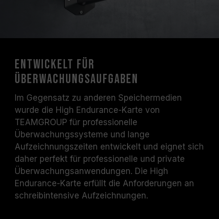
Entwickelt für
Überwachungsaufgaben
Im Gegensatz zu anderen Speichermedien
wurde die High Endurance-Karte von
TEAMGROUP für professionelle
Überwachungssysteme und lange
Aufzeichnungszeiten entwickelt und eignet sich
daher perfekt für professionelle und private
Überwachungsanwendungen. Die High
Endurance-Karte erfüllt die Anforderungen an
schreibintensive Aufzeichnungen.