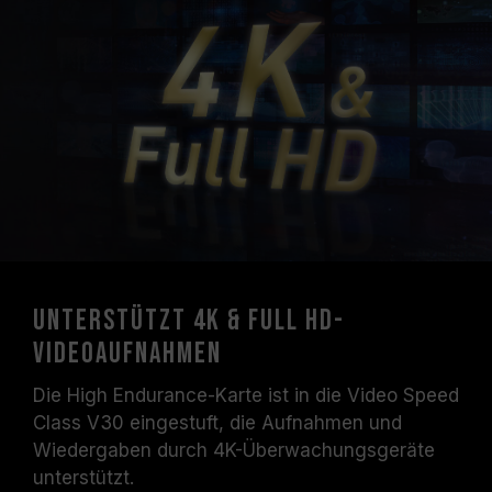
Unterstützt 4K & Full HD-
Videoaufnahmen
Die High Endurance-Karte ist in die Video Speed
Class V30 eingestuft, die Aufnahmen und
Wiedergaben durch 4K-Überwachungsgeräte
unterstützt.