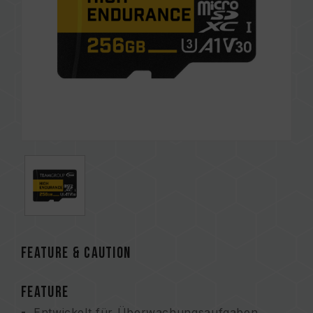
FEATURE & CAUTION
FEATURE
Entwickelt für Überwachungsaufgaben.