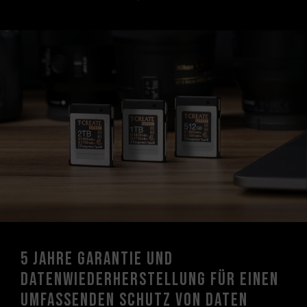
5 Jahre Garantie und
Datenwiederherstellung für einen
umfassenden Schutz von Daten