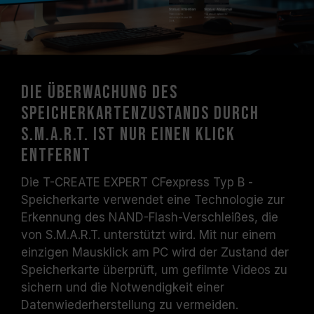
Die Überwachung des
Speicherkartenzustands durch
S.M.A.R.T. ist nur einen Klick
entfernt
Die T-CREATE EXPERT CFexpress Typ B -
Speicherkarte verwendet eine Technologie zur
Erkennung des NAND-Flash-Verschleißes, die
von S.M.A.R.T. unterstützt wird. Mit nur einem
einzigen Mausklick am PC wird der Zustand der
Speicherkarte überprüft, um gefilmte Videos zu
sichern und die Notwendigkeit einer
Datenwiederherstellung zu vermeiden.