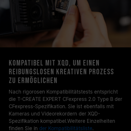
Kompatibel mit XQD, um einen
reibungslosen kreativen Prozess
zu ermöglichen
Nach rigorosen Kompatibilitätstests entspricht
die T-CREATE EXPERT CFexpress 2.0 Type B der
CFexpress-Spezifikation. Sie ist ebenfalls mit
Kameras und Videorekordern der XQD-
Spezifikation kompatibel.Weitere Einzelheiten
finden Sie in
der Kompatibilitätsliste
.