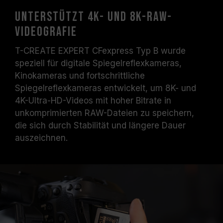
Unterstützt 4K- und 8K-RAW-
Videografie
T-CREATE EXPERT CFexpress Typ B wurde
speziell für digitale Spiegelreflexkameras,
Kinokameras und fortschrittliche
Spiegelreflexkameras entwickelt, um 8K- und
4K-Ultra-HD-Videos mit hoher Bitrate in
unkomprimierten RAW-Dateien zu speichern,
die sich durch Stabilität und längere Dauer
auszeichnen.