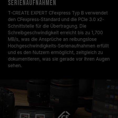
Serienaufnahmen
T-CREATE EXPERT CFexpress Typ B verwendet
den CFexpress-Standard und die PCIe 3.0 x2-
Schnittstelle für die Übertragung. Die
Schreibgeschwindigkeit erreicht bis zu 1,700
MB/s, was die Ansprüche an reibungslose
Hochgeschwindigkeits-Serienaufnahmen erfüllt
und es den Nutzern ermöglicht, zeitgleich zu
dokumentieren, was sie gerade vor ihren Augen
sehen.