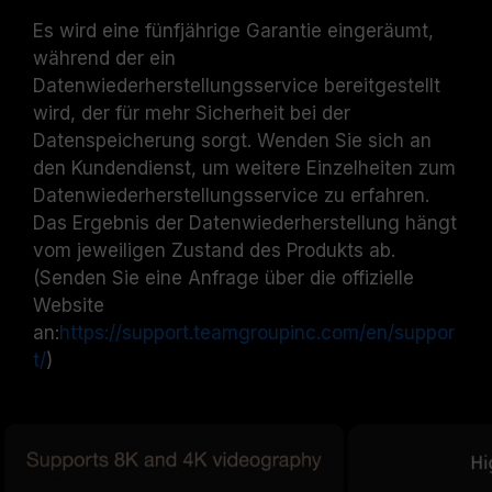
Es wird eine fünfjährige Garantie eingeräumt,
während der ein
Datenwiederherstellungsservice bereitgestellt
wird, der für mehr Sicherheit bei der
Datenspeicherung sorgt. Wenden Sie sich an
den Kundendienst, um weitere Einzelheiten zum
Datenwiederherstellungsservice zu erfahren.
Das Ergebnis der Datenwiederherstellung hängt
vom jeweiligen Zustand des Produkts ab.
(Senden Sie eine Anfrage über die offizielle
Website
an:
https://support.teamgroupinc.com/en/suppor
t/
)