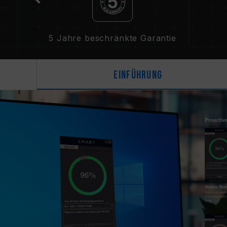
5 Jahre beschränkte Garantie
Einführung