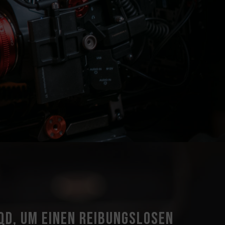
QD, um einen reibungslosen