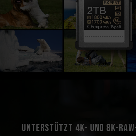
Unterstützt 4K- und 8K-RAW