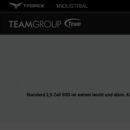
Standard 2,5 Zoll SSD ist extrem leicht und dünn.