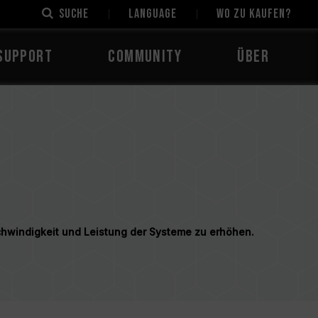
Suche
LANGUAGE
Wo zu kaufen?
Support
Community
Über
schwindigkeit und Leistung der Systeme zu erhöhen.