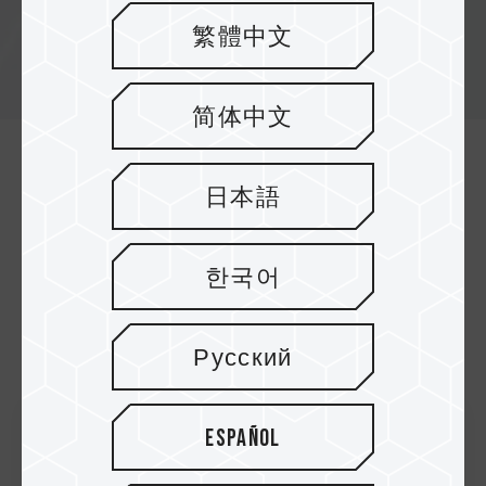
繁體中文
简体中文
日本語
Event-Nachrichten
한국어
2024
Русский
Español
29.May.2024