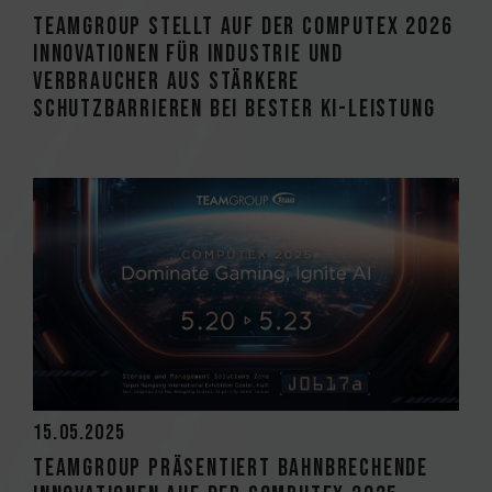
TEAMGROUP stellt auf der COMPUTEX 2026
Innovationen für Industrie und
Verbraucher aus Stärkere
Schutzbarrieren bei bester KI-Leistung
15.05.2025
TEAMGROUP präsentiert bahnbrechende