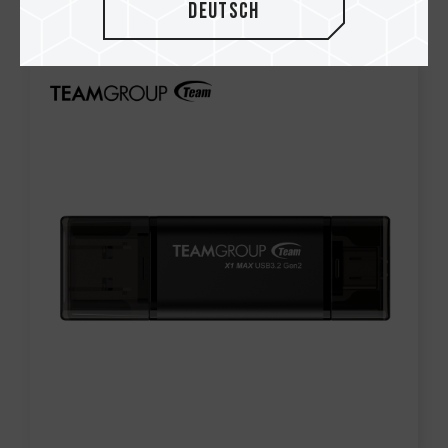
Deutsch