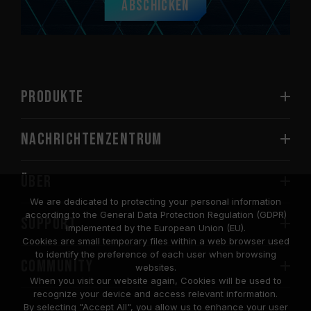
Abschicken
PRODUKTE
Nachrichtenzentrum
Über
We are dedicated to protecting your personal information
according to the General Data Protection Regulation (GDPR)
SUPPORT
implemented by the European Union (EU).
Cookies are small temporary files within a web browser used
to identify the preference of each user when browsing
COMMUNITY
websites.
When you visit our website again, Cookies will be used to
recognize your device and access relevant information.
By selecting "Accept All", you allow us to enhance your user