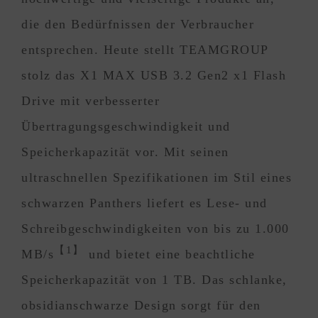
die den Bedürfnissen der Verbraucher
entsprechen. Heute stellt TEAMGROUP
stolz das X1 MAX USB 3.2 Gen2 x1 Flash
Drive mit verbesserter
Übertragungsgeschwindigkeit und
Speicherkapazität vor. Mit seinen
ultraschnellen Spezifikationen im Stil eines
schwarzen Panthers liefert es Lese- und
Schreibgeschwindigkeiten von bis zu 1.000
【1】
MB/s
und bietet eine beachtliche
Speicherkapazität von 1 TB. Das schlanke,
obsidianschwarze Design sorgt für den