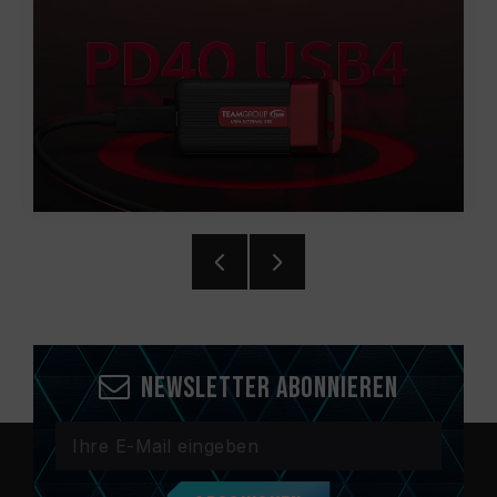
Newsletter abonnieren