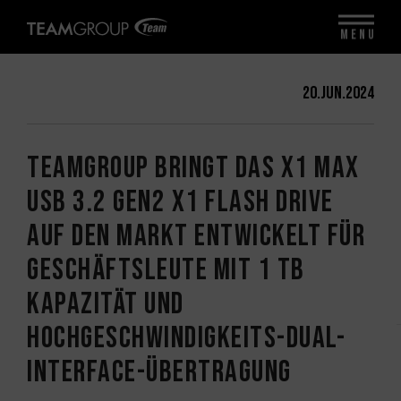
MENU
20.Jun.2024
TEAMGROUP bringt das X1 MAX
USB 3.2 Gen2 x1 FLASH DRIVE
auf den Markt Entwickelt für
Geschäftsleute mit 1 TB
Kapazität und
Hochgeschwindigkeits-Dual-
Interface-Übertragung