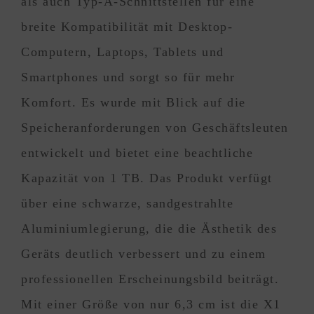
als auch Typ-A-Schnittstellen für eine
breite Kompatibilität mit Desktop-
Computern, Laptops, Tablets und
Smartphones und sorgt so für mehr
Komfort. Es wurde mit Blick auf die
Speicheranforderungen von Geschäftsleuten
entwickelt und bietet eine beachtliche
Kapazität von 1 TB. Das Produkt verfügt
über eine schwarze, sandgestrahlte
Aluminiumlegierung, die die Ästhetik des
Geräts deutlich verbessert und zu einem
professionellen Erscheinungsbild beiträgt.
Mit einer Größe von nur 6,3 cm ist die X1