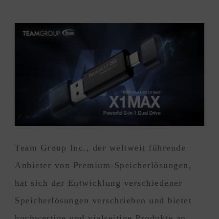
Team Group Inc., der weltweit führende
Anbieter von Premium-Speicherlösungen,
hat sich der Entwicklung verschiedener
Speicherlösungen verschrieben und bietet
hochwertige und vielseitige Produkte an,