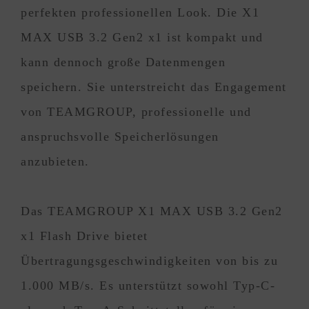
perfekten professionellen Look. Die X1
MAX USB 3.2 Gen2 x1 ist kompakt und
kann dennoch große Datenmengen
speichern. Sie unterstreicht das Engagement
von TEAMGROUP, professionelle und
anspruchsvolle Speicherlösungen
anzubieten.
Das TEAMGROUP X1 MAX USB 3.2 Gen2
x1 Flash Drive bietet
Übertragungsgeschwindigkeiten von bis zu
1.000 MB/s. Es unterstützt sowohl Typ-C-