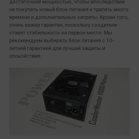
достаточной мощностью, чтобы впоследствии
не покупать новый блок питания и тратить много
времени и дополнительные затраты. Кроме того,
очень важна гарантия, поскольку создатели
ставят стабильность на первое место. Мы
рекомендуем выбирать блок питания с 10-
летней гарантией для лучшей защиты и
спокойствия.