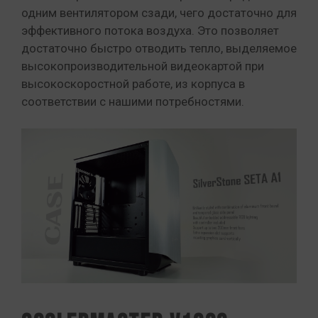
одним вентилятором сзади, чего достаточно для
эффективного потока воздуха. Это позволяет
достаточно быстро отводить тепло, выделяемое
высокопроизводительной видеокартой при
высокоскоростной работе, из корпуса в
соответствии с нашими потребностями.