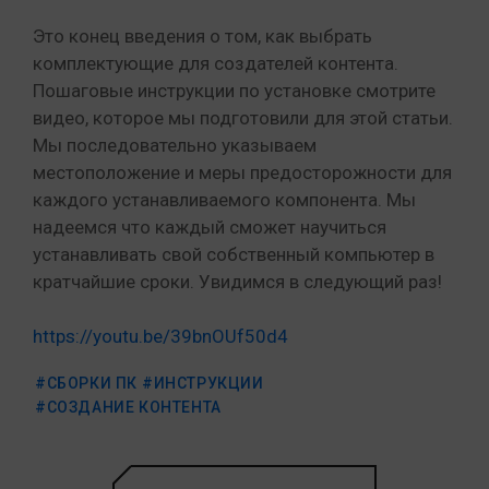
Это конец введения о том, как выбрать
комплектующие для создателей контента.
Пошаговые инструкции по установке смотрите
видео, которое мы подготовили для этой статьи.
Мы последовательно указываем
местоположение и меры предосторожности для
каждого устанавливаемого компонента. Мы
надеемся что каждый сможет научиться
устанавливать свой собственный компьютер в
кратчайшие сроки. Увидимся в следующий раз!
https://youtu.be/39bnOUf50d4
#СБОРКИ ПК
#ИНСТРУКЦИИ
#СОЗДАНИЕ КОНТЕНТА