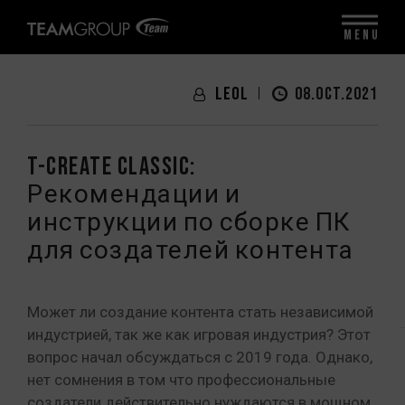
MENU
LeoL
08.OCT.2021
T-CREATE CLASSIC:
Рекомендации и
инструкции по сборке ПК
для создателей контента
Может ли создание контента стать независимой
индустрией, так же как игровая индустрия? Этот
вопрос начал обсуждаться с 2019 года. Однако,
нет сомнения в том что профессиональные
создатели действительно нуждаются в мощном