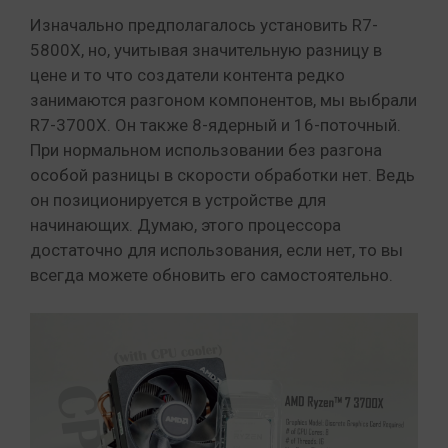
Изначально предполагалось установить R7-
5800X, но, учитывая значительную разницу в
цене и то что создатели контента редко
занимаются разгоном компонентов, мы выбрали
R7-3700X. Он также 8-ядерный и 16-поточный.
При нормальном использовании без разгона
особой разницы в скорости обработки нет. Ведь
он позиционируется в устройстве для
начинающих. Думаю, этого процессора
достаточно для использования, если нет, то вы
всегда можете обновить его самостоятельно.