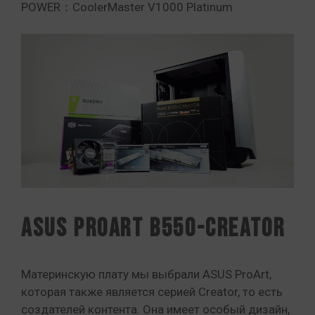
POWER：CoolerMaster V1000 Platinum
ASUS ProArt B550-CREATOR
Материнскую плату мы выбрали ASUS ProArt,
которая также является серией Creator, то есть
создателей контента. Она имеет особый дизайн,