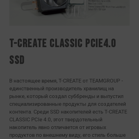
T-CREATE CLASSIC PCIe4.0
SSD
В настоящее время, T-CREATE от TEAMGROUP -
единственный производитель хранилищ на
рынке, который создал суббренды и выпустил
специализированные продукты для создателей
контента. Среди SSD накопителей есть T-CREATE
CLASSIC PCIe 4.0, этот твердотельный
накопитель явно отличается от игровых
продуктов по внешнему виду, его стиль больше