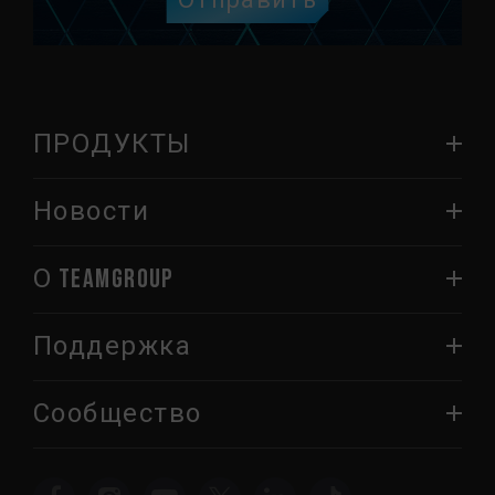
Отправить
ПРОДУКТЫ
Новости
О TEAMGROUP
Поддержка
Сообщество