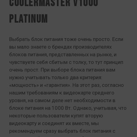
CoolerMaster V1000
Platinum
Выбрать блок питания тоже очень просто. Если
вы мало знаете о брендах производителях
блоков питания, представленных на рынке, и
чувствуете себя сбитым с толку, то тут принцип
очень прост. При выборе блока питания вам
нужно учитывать только два критерия:
«мощность» и «гарантия». На этот раз, согласно
нашим требованиям к видеокарте среднего
уровня, на самом деле нет необходимости в
блоке питания на 1000 Вт. Однако, учитывая, что
некоторые пользователи купят вторую
видеокарту и соединят их вместе, мы
рекомендуем сразу выбрать блок питания с