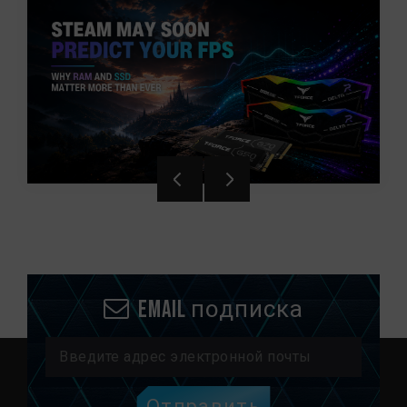
Email подписка