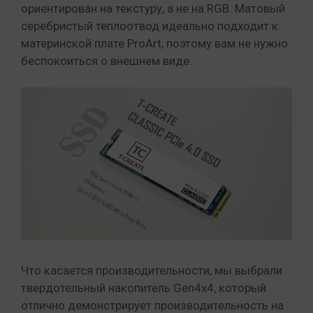
ориентирован на текстуру, а не на RGB. Матовый
серебристый теплоотвод идеально подходит к
материнской плате ProArt, поэтому вам не нужно
беспокоиться о внешнем виде.
Что касается производительности, мы выбрали
твердотельный накопитель Gen4x4, который
отлично демонстрирует производительность на