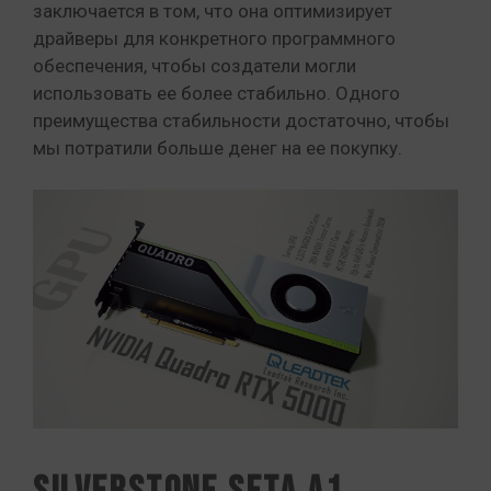
заключается в том, что она оптимизирует
драйверы для конкретного программного
обеспечения, чтобы создатели могли
использовать ее более стабильно. Одного
преимущества стабильности достаточно, чтобы
мы потратили больше денег на ее покупку.