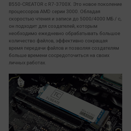
B550-CREATOR с R7-3700X. Это новое поколение
процессоров AMD серии 3000. Обладая
скоростью чтения и записи до 5000/4000 МБ / с,
он подходит для создателей, которым
необходимо ежедневно обрабатывать большое
количество файлов, эффективно сокращая
время передачи файлов и позволяя создателям
больше времени сосредоточиться на своих
личных работах.