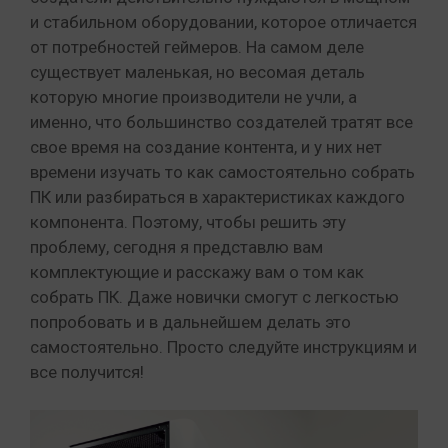
и стабильном оборудовании, которое отличается
от потребностей геймеров. На самом деле
существует маленькая, но весомая деталь
которую многие производители не учли, а
именно, что большинство создателей тратят все
свое время на создание контента, и у них нет
времени изучать то как самостоятельно собрать
ПК или разбираться в характеристиках каждого
компонента. Поэтому, чтобы решить эту
проблему, сегодня я представлю вам
комплектующие и расскажу вам о том как
собрать ПК. Даже новички смогут с легкостью
попробовать и в дальнейшем делать это
самостоятельно. Просто следуйте инструкциям и
все получится!