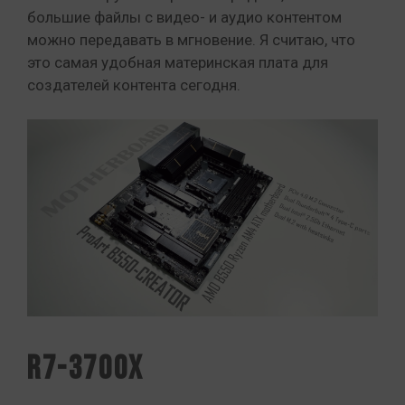
большие файлы с видео- и аудио контентом
можно передавать в мгновение. Я считаю, что
это самая удобная материнская плата для
создателей контента сегодня.
R7-3700X