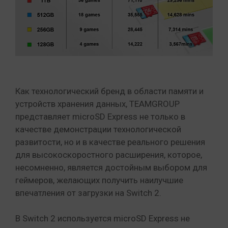
Как технологический бренд в области памяти и
устройств хранения данных, TEAMGROUP
представляет microSD Express не только в
качестве демонстрации технологической
развитости, но и в качестве реального решения
для высокоскоростного расширения, которое,
несомненно, является достойным выбором для
геймеров, желающих получить наилучшие
впечатления от загрузки на Switch 2.
В Switch 2 используется microSD Express не