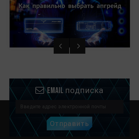
Email подписка
Отправить