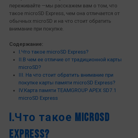
переживайте —мы расскажем вам о том, что
такое microSD Express, чем она отличается от
обычных microSD и на что стоит обратить
внимание при покупке.
Содержание:
I.Что такое microSD Express?
II.В чем ее отличие от традиционной карты
microSD?
III. На что стоит обратить внимание при
покупке карты памяти microSD Express?
IV.Карта памяти TEAMGROUP APEX SD7.1
microSD Express
I.Что такое microSD
Express?