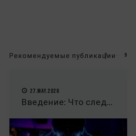
Рекомендуемые публикации
3
9
27.MAY.2026
Введение: Что след...