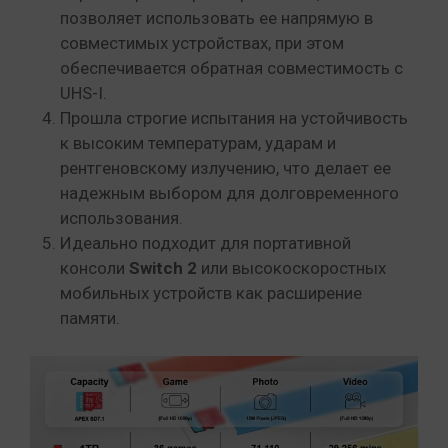
позволяет использовать ее напрямую в
совместимых устройствах, при этом
обеспечивается обратная совместимость с
UHS-I.
Прошла строгие испытания на устойчивость
к высоким температурам, ударам и
рентгеновскому излучению, что делает ее
надежным выбором для долговременного
использования.
Идеально подходит для портативной
консоли
Switch 2
или высокоскоростных
мобильных устройств как расширение
памяти.