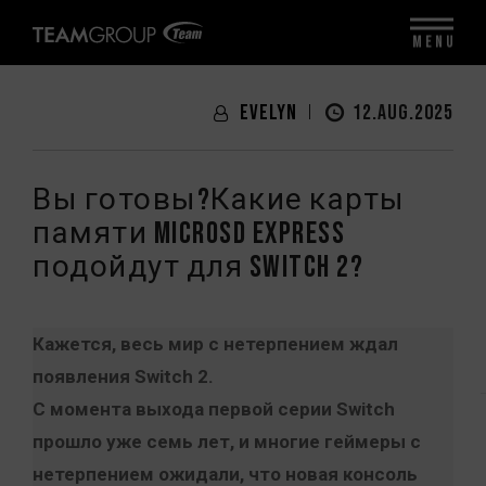
MENU
Evelyn
12.AUG.2025
Вы готовы?Какие карты
памяти microSD Express
подойдут для Switch 2?
Кажется, весь мир с нетерпением ждал
появления Switch 2.
С момента выхода первой серии Switch
прошло уже семь лет, и многие геймеры с
нетерпением ожидали, что новая консоль