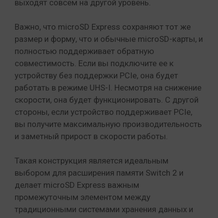
выходят совсем на другой уровень.
Важно, что microSD Express сохраняют тот же
размер и форму, что и обычные microSD-карты, и
полностью поддерживает обратную
совместимость. Если вы подключите ее к
устройству без поддержки PCIe, она будет
работать в режиме UHS-I. Несмотря на снижение
скорости, она будет функционировать. С другой
стороны, если устройство поддерживает PCIe,
вы получите максимальную производительность
и заметный прирост в скорости работы.
Такая конструкция является идеальным
выбором для расширения памяти Switch 2 и
делает microSD Express важным
промежуточным элементом между
традиционными системами хранения данных и