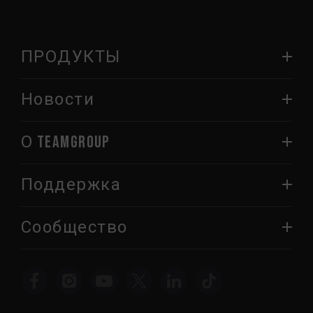
ПРОДУКТЫ
Новости
О TEAMGROUP
Поддержка
Сообщество