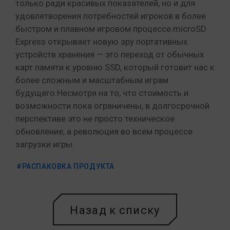
только ради красивых показателей, но и для
удовлетворения потребностей игроков в более
быстром и плавном игровом процессе.microSD
Express открывает новую эру портативных
устройств хранения — это переход от обычных
карт памяти к уровню SSD, который готовит нас к
более сложным и масштабным играм
будущего.Несмотря на то, что стоимость и
возможности пока ограничены, в долгосрочной
перспективе это не просто техническое
обновление, а революция во всем процессе
загрузки игры.
#РАСПАКОВКА ПРОДУКТА
Назад к списку