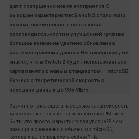
даcт совершенно новое восприятие.С
выходом характеристик Switch 2 стало ясно:
помимо значительного повышения
производительности и улучшенной графики
большое внимание уделено обновлению
системы хранения данных.Вы наверняка уже
знаете, что в Switch 2 будет использоваться
карта памяти с новым стандартом — microSD
Express с теоретической скоростью
передачи данных до 985 МБ/с.
Звучит потрясающе, а насколько такая скорость
действительно влияет на игровой опыт?Может
быть, это просто маркетинговая уловка?В чем
разница в сравнении с обычными microSD,
которые вы используете сейчас? Не