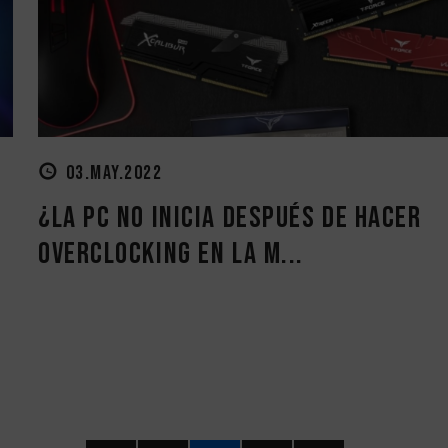
03.MAY.2022
¿La PC no inicia después de hacer
overclocking en la m...