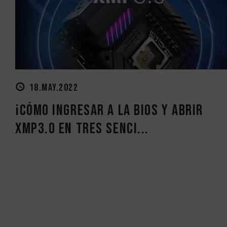
18.MAY.2022
¡Cómo ingresar a la BIOS y abrir
XMP3.0 en tres senci...