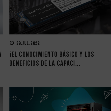
29.JUL.2022
a
¡El conocimiento básico y los
beneficios de la capaci...