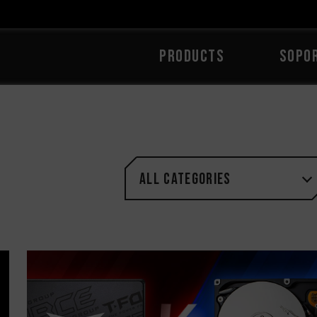
PRODUCTS
Sopo
All categories