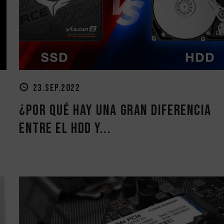
23.SEP.2022
¿Por qué hay una gran diferencia
entre el HDD y...