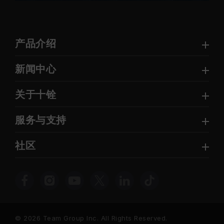
产品介绍
新闻中心
关于十铨
服务与支持
社区
© 2026 Team Group Inc. All Rights Reserved.