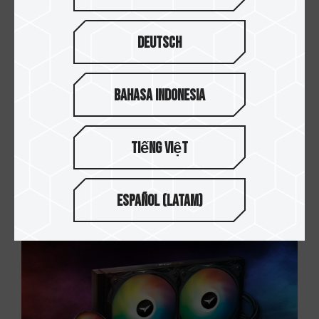
Deutsch
Bahasa Indonesia
Tiếng Việt
23.FEB.2022
如何正确安装一体式CPU水冷散热器？装在机...
Español (Latam)