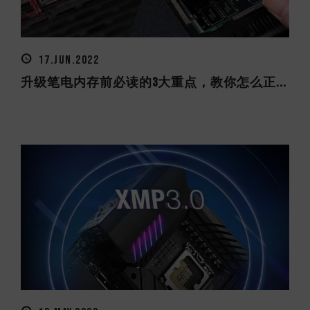
17.JUN.2022
升级笔电内存前必读的3大重点，教你怎么正...