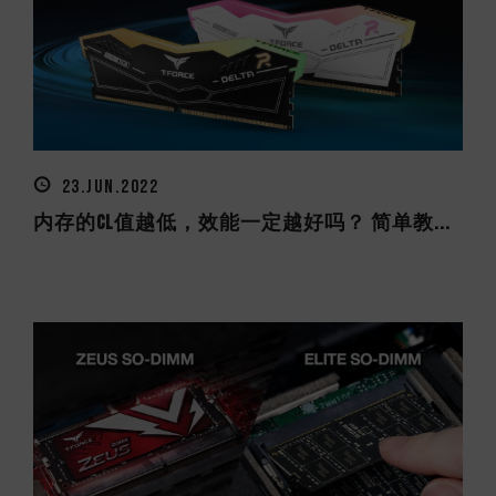
23.JUN.2022
内存的CL值越低，效能一定越好吗？ 简单教...