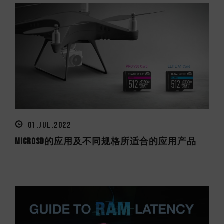
01.JUL.2022
microSD的应用及不同规格所适合的应用产品