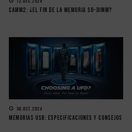
12.DEC.2024
CAMM2: ¿el fin de la memoria SO-DIMM?
30.OCT.2024
Memorias USB: Especificaciones y consejos