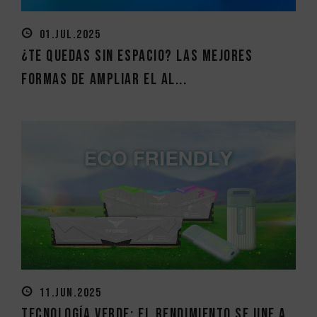
01.JUL.2025
¿Te quedas sin espacio? Las mejores
formas de ampliar el al...
11.JUN.2025
Tecnología verde: El rendimiento se une a