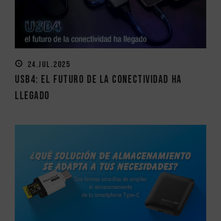
24.JUL.2025
USB4: el futuro de la conectividad ha
llegado