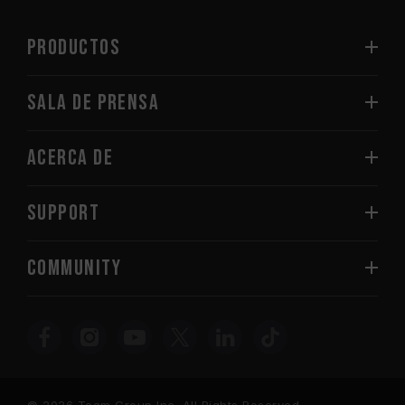
PRODUCTOS
Sala de prensa
Acerca de
SUPPORT
COMMUNITY
© 2026 Team Group Inc. All Rights Reserved.