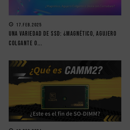
17.FEB.2025
Una variedad de SSD: ¿Magnético, Agujero
Colgante o...