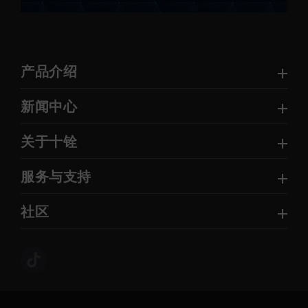
产品介绍
新闻中心
关于十铨
服务与支持
社区