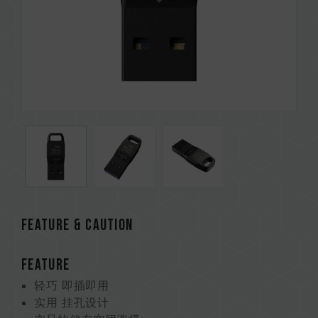
Feature & CAUTION
FEATURE
轻巧 即插即用
实用 挂孔设计