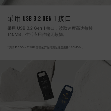
采用 USB 3.2 Gen 1 接口
采用 USB 3.2 Gen 1 接口，读取速度高达每秒
140MB，生活应用传输无烦恼。
*仅限 128GB - 512GB 容量的产品可满足速度规格 140MB/s。