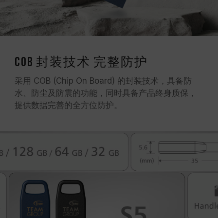
COB 封装技术 完整防护
采用 COB (Chip On Board) 的封装技术，具备防
水、防尘及防震的功能，同时具备产品终身质保，
提供数据完善的全方位防护。