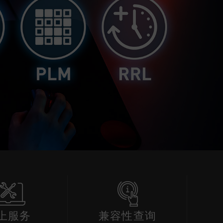
上服务
兼容性查询