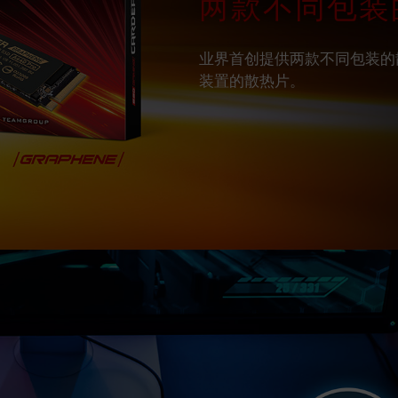
两款不同包装
业界首创提供两款不同包装的
装置的散热片。