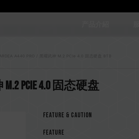
产品介紹
ARDEA A440 PRO / 黑曜武神 M.2 PCIe 4.0 固态硬盘 8TB
神 M.2 PCIe 4.0 固态硬盘
Feature & CAUTION
FEATURE