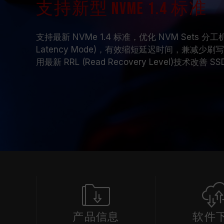
支持新型 NVMe 1.4 标准
支持最新 NVMe 1.4 标准，优化 NVM Sets 分工机制及
Latency Mode)，有效缩短延迟时间，兼减少
用最新 RRL (Read Recovery Level)技术改善 S
产品信息
软件