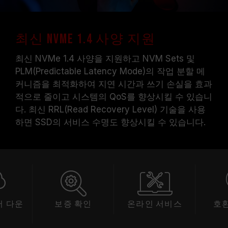
최신 NVMe 1.4 사양 지원
최신 NVMe 1.4 사양을 지원하고 NVM Sets 및
PLM(Predictable Latency Mode)의 작업 분할 메
커니즘을 최적화하여 지연 시간과 쓰기 손실을 효과
적으로 줄이고 시스템의 QoS를 향상시킬 수 있습니
다. 최신 RRL(Read Recovery Level) 기술을 사용
하면 SSD의 서비스 수명도 향상시킬 수 있습니다.
 다운
보증 확인
온라인 서비스
호
드