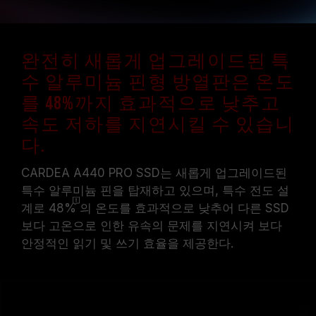
완전히 새롭게 업그레이드된 특
수 알루미늄 핀형 방열판은 온도
를 48%까지 효과적으로 낮추고
속도 저하를 지연시킬 수 있습니
다.
CARDEA A440 PRO SSD는 새롭게 업그레이드된
특수 알루미늄 핀을 탑재하고 있으며, 특수 전도 설
계로
48%
의 온도를 효과적으로 낮추어 다른 SSD
보다 고온으로 인한 유속의 문제를 지연시켜 보다
안정적인 읽기 및 쓰기 효율을 제공한다.