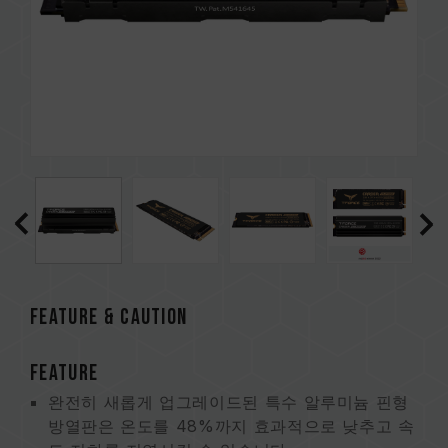
FEATURE & CAUTION
FEATURE
완전히 새롭게 업그레이드된 특수 알루미늄 핀형
방열판은 온도를 48%까지 효과적으로 낮추고 속