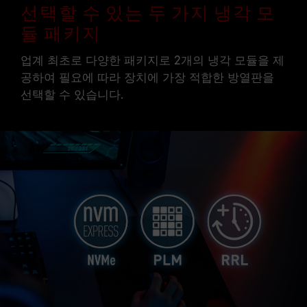
선택할 수 있는 두 가지 냉각 모
듈 패키지
업계 최초로 다양한 패키지로 2개의 냉각 모듈을 제
공하여 필요에 따라 장치에 가장 적합한 방열판을
선택할 수 있습니다.