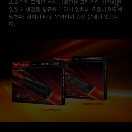
초슬림형 그래핀 특허 방열핀은 그래핀에 최적화된
열전도 재질을 함유하고 있어 열처리 효율이
9%
에
달한다. 설치가 매우 유연하며 간섭 문제가 없습니
다.