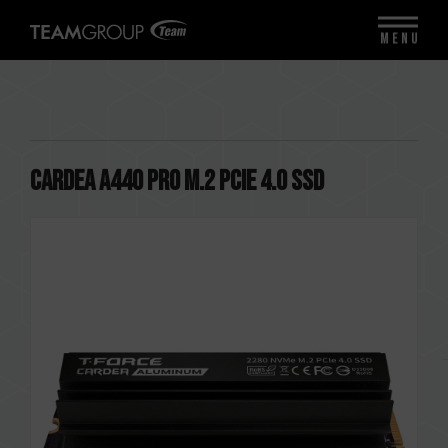
MENU
CARDEA A440 PRO M.2 PCIe 4.0 SSD