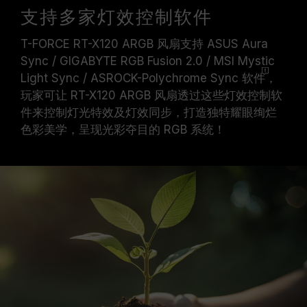
支持多家灯效控制软件
T-FORCE RT-X120 ARGB 风扇支持 ASUS Aura
Sync / GIGABYTE RGB Fusion 2.0 / MSI Mystic
Light Sync / ASROCK-Polychrome Sync
软件
，
玩家可让 RT-X120 ARGB 风扇透过这些灯效控制软
件来控制灯光特效及灯效同步，打造独特耀眼绚烂
色彩美学，呈现光彩夺目的 RGB 系统！