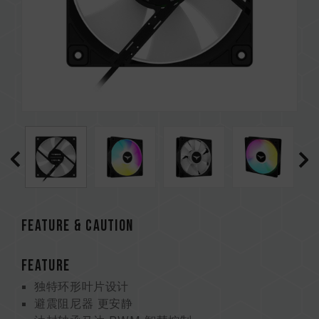
Feature & CAUTION
FEATURE
独特环形叶片设计
避震阻尼器 更安静