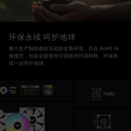
环保永续 呵护地球
整个生产制程都在无铅的友善环境，符合 RoHS 环
保规范，包装全面使用可回收的环保材料，环保永
续一起呵护地球。