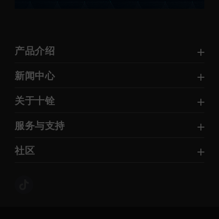
产品介绍
新闻中心
关于十铨
服务与支持
社区