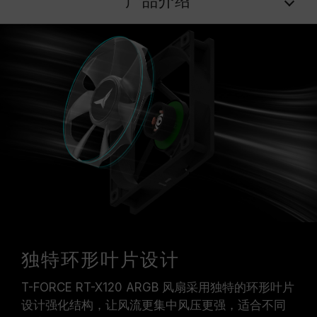
产品介绍
独特环形叶片设计
T-FORCE RT-X120 ARGB 风扇采用独特的环形叶片
设计强化结构，让风流更集中风压更强，适合不同