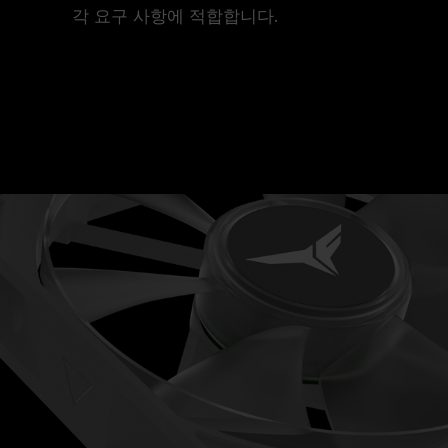
각 요구 사항에 적합합니다.