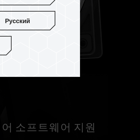
Русский
제어 소프트웨어 지원