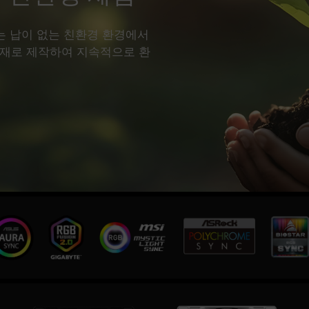
하는 납이 없는 친환경 환경에서
소재로 제작하여 지속적으로 환