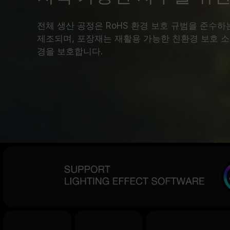
전체 생산 공정은 RoHS 환경 보호 규범을 준수
제조되며, 포장재는 재활용 가능한 친환경 보호 
경을 보호합니다.