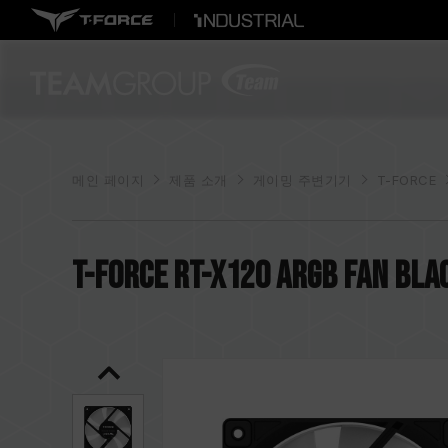
메인 페이지
제품 소개
게이밍 주변기기
T-FORCE
T-FORCE RT-X120 ARGB Fan Bla