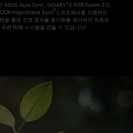
ASUS Aura Sync, GIGABYTE RGB Fusion 2.0,
SROCK-Polychrome
Sync
소프트웨어를 지원하므
RGB 팬을 통해 조명 효과를 동기화를 제어하여 독특하
위한 RGB 시스템을 만들 수 있습니다!