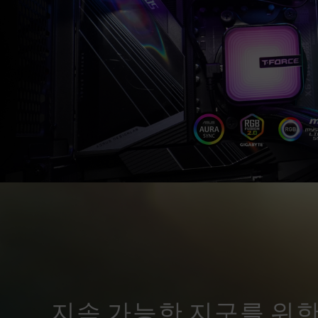
지속 가능한 지구를 위한