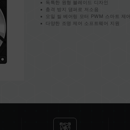
독특한 원형 블레이드 디자인
충격 방지 댐퍼로 저소음
오일 씰 베어링 모터 PWM 스마트 제
다양한 조명 제어 소프트웨어 지원
지속 가능한 지구를 위한 친환경 제품