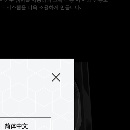
고 시스템을 더욱 조용하게 만듭니다.
简体中文