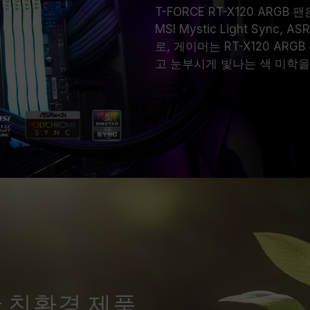
T-FORCE RT-X120 ARGB 팬은 
MSI Mystic Light Sync, A
로, 게이머는 RT-X120 A
고 눈부시게 빛나는 색 미학을 
 친환경 제품