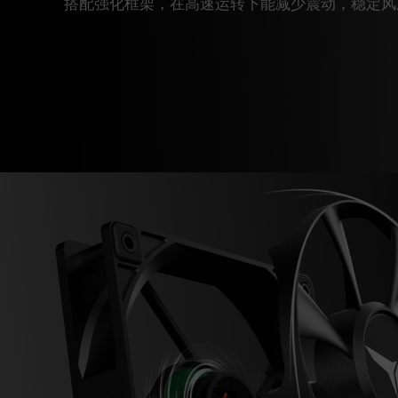
搭配强化框架，在高速运转下能减少震动，稳定风