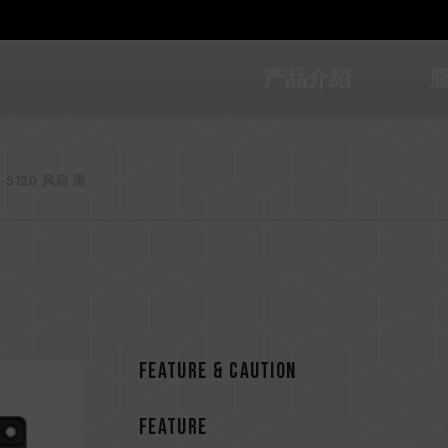
产品介紹
T-S120 风扇 黑
Feature & CAUTION
FEATURE