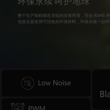
环保永续 呵护地球
整个生产制程都在无铅的友善环境，符合 RoHS 
包装全面使用可回收的环保材料，环保永续一起呵