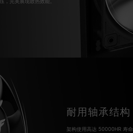
压，完美展现散热效能。
耐用轴承结构
架构使用高达 50000HR 