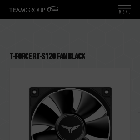
MENU
T-FORCE RT-S120 Fan Black