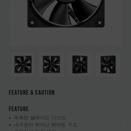
FEATURE & CAUTION
FEATURE
독특한 블레이드 디자인
내구성이 뛰어난 베어링 구조