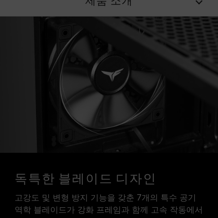
제품 소개
독특한 블레이드 디자인
고강도 및 변형 방지 기능을 갖춘 7개의 특수 공기
역학 블레이드가 강화 프레임과 함께 고속 작동에서