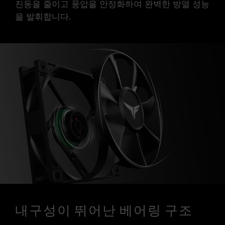
진동을 줄이고 풍압을 안정화하여 완벽한 방열 성능
을 발휘합니다.
내구성이 뛰어난 베어링 구조