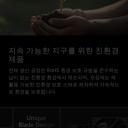
지속 가능한 지구를 위한 친환경
제품
전체 생산 공정은 RoHS 환경 보호 규범을 준수하는
납이 없는 친환경 환경에서 제조되며, 포장재는 재
활용 가능한 친환경 보호 소재로 제작하여 지속적으
로 환경을 보호합니다.