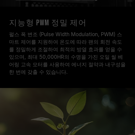
지능형 PWM 정밀 제어
펄스 폭 변조 (Pulse Width Modulation, PWM) 스
마트 제어를 지원하여 온도에 따라 팬의 회전 속도
를 정밀하게 조절하여 최적의 방열 효과를 얻을 수
있으며, 최대 50,000HR의 수명을 가진 오일 씰 베
어링 고속 모터를 사용하여 에너지 절약과 내구성을
한 번에 갖출 수 있습니다.