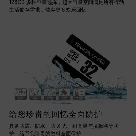
128GB 多种容量选择，超大容量空间满足所有行动
生活储存需求，储存更多欢乐回忆。
给您珍贵的回忆全面防护
具备防震、防水、防 X 光、耐高温与抗极寒等防
护，给予您珍贵的资料全面保护。