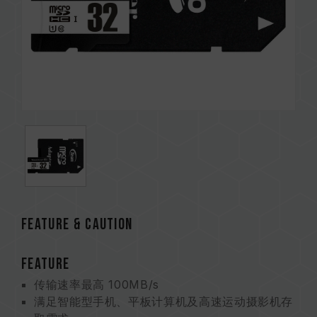
Feature & CAUTION
FEATURE
传输速率最高 100MB/s
满足智能型手机、平板计算机及高速运动摄影机存