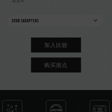
取需求
加入比较
购买据点