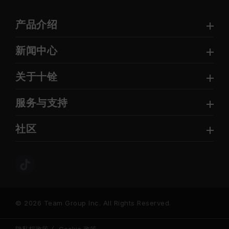
产品介绍
新闻中心
关于十铨
服务与支持
社区
© 2026 Team Group Inc. All Rights Reserved.
隐私权政策
Cookie 政策