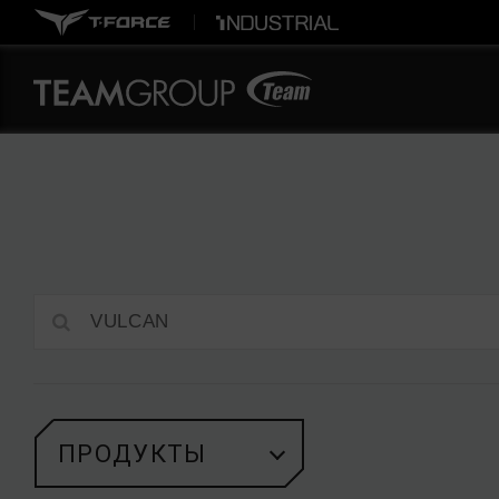
ПРОДУКТЫ