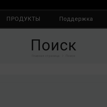
ПРОДУКТЫ
Поддержка
Поиск
Главная страница
Поиск