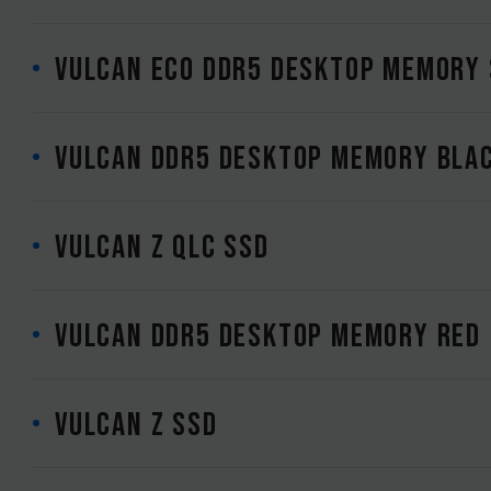
VULCAN ECO DDR5 DESKTOP MEMORY 
VULCAN DDR5 DESKTOP MEMORY BLA
VULCAN Z QLC SSD
VULCAN DDR5 DESKTOP MEMORY RED
VULCAN Z SSD