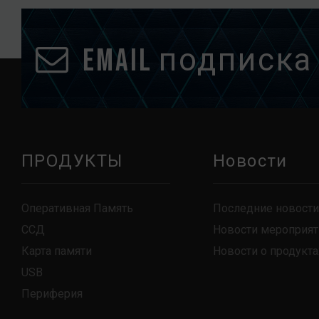
Email подписка
ПРОДУКТЫ
Новости
Оперативная Память
Последние новости
ССД
Новости мероприят
Карта памяти
Новости о продукта
USB
Периферия