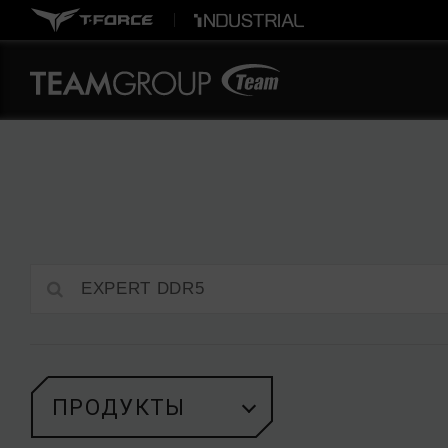
ПРОДУКТЫ