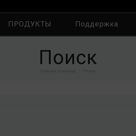
ПРОДУКТЫ
Поддержка
Поиск
Главная страница
Поиск